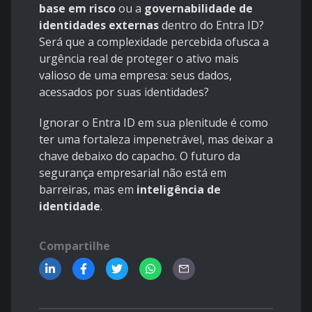
base em risco
ou a
governabilidade de
identidades externas
dentro do Entra ID?
Será que a complexidade percebida ofusca a
urgência real de proteger o ativo mais
valioso de uma empresa: seus dados,
acessados por suas identidades?
Ignorar o Entra ID em sua plenitude é como
ter uma fortaleza impenetrável, mas deixar a
chave debaixo do capacho. O futuro da
segurança empresarial não está em
barreiras, mas em
inteligência de
identidade
.
Compartilhe