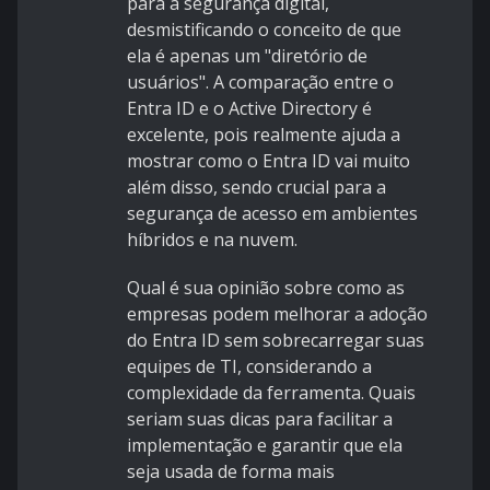
para a segurança digital,
desmistificando o conceito de que
ela é apenas um "diretório de
usuários". A comparação entre o
Entra ID e o Active Directory é
excelente, pois realmente ajuda a
mostrar como o Entra ID vai muito
além disso, sendo crucial para a
segurança de acesso em ambientes
híbridos e na nuvem.
Qual é sua opinião sobre como as
empresas podem melhorar a adoção
do Entra ID sem sobrecarregar suas
equipes de TI, considerando a
complexidade da ferramenta. Quais
seriam suas dicas para facilitar a
implementação e garantir que ela
seja usada de forma mais