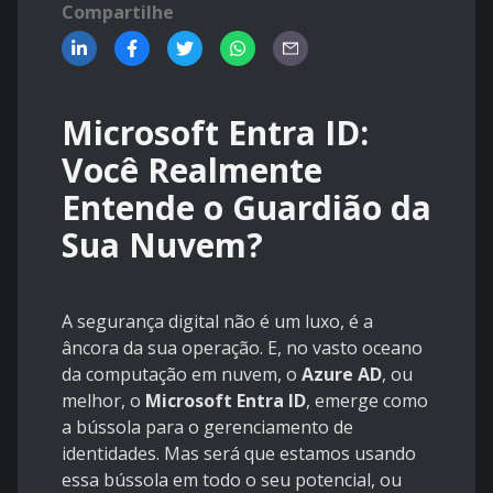
Compartilhe
Microsoft Entra ID:
Você Realmente
Entende o Guardião da
Sua Nuvem?
A segurança digital não é um luxo, é a
âncora da sua operação. E, no vasto oceano
da computação em nuvem, o
Azure AD
, ou
melhor, o
Microsoft Entra ID
, emerge como
a bússola para o gerenciamento de
identidades. Mas será que estamos usando
essa bússola em todo o seu potencial, ou