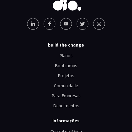
build the change
Planos
Bootcamps
Projetos
Comunidade
Para Empresas
Depoimentos
Informações
Central de Ajuda