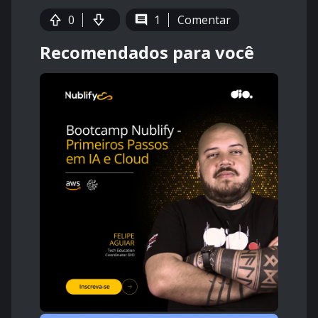
0
1
Comentar
Recomendados para você