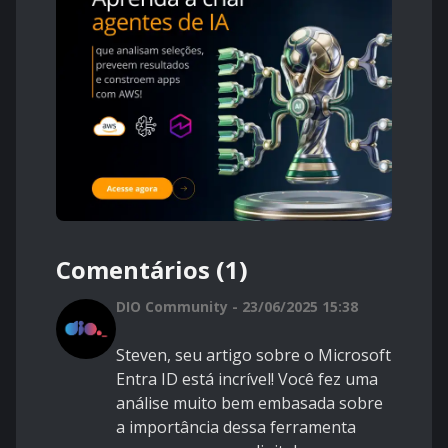
Comentários (1)
DIO Community - 23/06/2025 15:38
Steven, seu artigo sobre o Microsoft
Entra ID está incrível! Você fez uma
análise muito bem embasada sobre
a importância dessa ferramenta