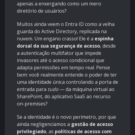
apenas a enxergando como um mero
diretório de usuários?
Muitos ainda veem o Entra ID como a velha
guarda do Active Directory, replicada na
nuvem. Um engano crasso! Ele é a
espinha
dorsal da sua segurança de acesso
, desde
a autenticação multifator que impede
invasores até o acesso condicional que
adapta permissões em tempo real. Pense
bem: você realmente entende o poder de ter
uma identidade única controlando a porta de
entrada para
tudo
— da máquina virtual ao
SharePoint, do aplicativo SaaS ao recurso
on-premises?
Se a identidade é o novo perímetro, por que
ainda negligenciamos a
gestão de acesso
privilegiado
, as
políticas de acesso com