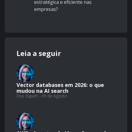
estratégica e eficiente nas
empresas?
Leia a seguir
Vector databases em 2026: o que
mudou na AI search
Dra. Expert - 09 de Agosto