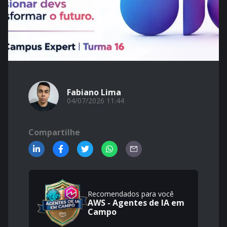
Fabiano Lima
04/07/2026 11:44
Compartilhe
Recomendados para você
AWS - Agentes de IA em
Campo