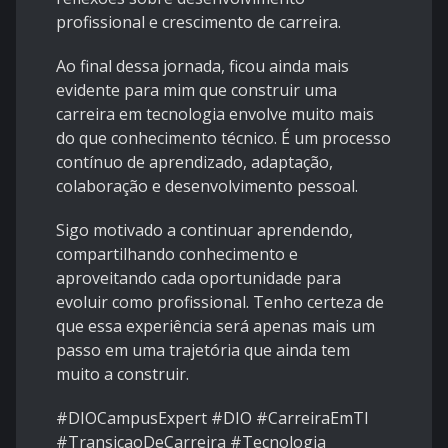
profissional e crescimento de carreira.
Ao final dessa jornada, ficou ainda mais
evidente para mim que construir uma
carreira em tecnologia envolve muito mais
do que conhecimento técnico. É um processo
contínuo de aprendizado, adaptação,
colaboração e desenvolvimento pessoal.
Sigo motivado a continuar aprendendo,
compartilhando conhecimento e
aproveitando cada oportunidade para
evoluir como profissional. Tenho certeza de
que essa experiência será apenas mais um
passo em uma trajetória que ainda tem
muito a construir.
#DIOCampusExpert #DIO #CarreiraEmTI
#TransicaoDeCarreira #Tecnologia