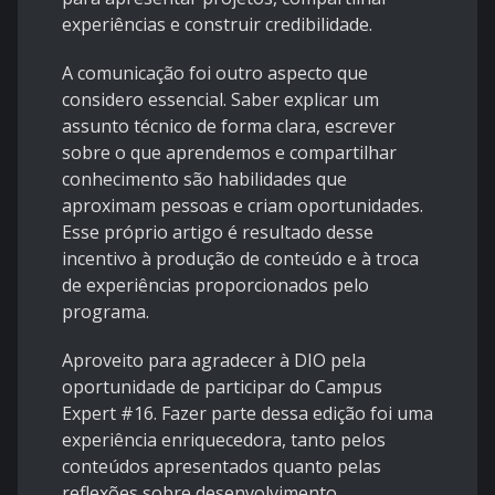
experiências e construir credibilidade.
A comunicação foi outro aspecto que
considero essencial. Saber explicar um
assunto técnico de forma clara, escrever
sobre o que aprendemos e compartilhar
conhecimento são habilidades que
aproximam pessoas e criam oportunidades.
Esse próprio artigo é resultado desse
incentivo à produção de conteúdo e à troca
de experiências proporcionados pelo
programa.
Aproveito para agradecer à DIO pela
oportunidade de participar do Campus
Expert #16. Fazer parte dessa edição foi uma
experiência enriquecedora, tanto pelos
conteúdos apresentados quanto pelas
reflexões sobre desenvolvimento