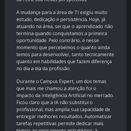
A mudança para a área de TI exigiu muito
estudo, dedicação e persistência. Hoje, já
atuando na área, sei que o aprendizado não
termina quando conquistamos a primeira
oportunidade. Pelo contrário, é nesse
momento que percebemos o quanto ainda
temos para desenvolver, tanto tecnicamente
quanto em habilidades que fazem diferença
no dia a dia da profissão.
Durante o Campus Expert, um dos temas
que mais me chamou a atenção foi o
impacto da Inteligência Artificial no mercado.
Ficou claro que a IA não substitui o
profissional, mas amplia sua capacidade de
entregar melhores resultados. Automatizar
tarefas repetitivas permite dedicar mais
tempo ao pensamento estratégico, à