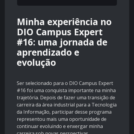
Minha experiência no
DIO Campus Expert
#16: uma jornada de
aprendizado e
evolução
Ser selecionado para o DIO Campus Expert
#16 foi uma conquista importante na minha
trajetória. Depois de fazer uma transição de
carreira da área industrial para a Tecnologia
da Informação, participar desse programa
representou mais uma oportunidade de
continuar evoluindo e enxergar minha
carreira sob novas perspectivas.