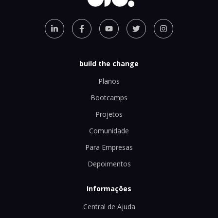
build the change
Planos
Bootcamps
Projetos
Comunidade
Para Empresas
Depoimentos
Informações
Central de Ajuda