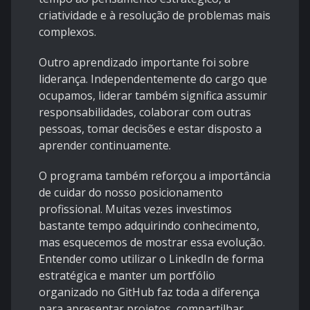
criatividade e à resolução de problemas mais
complexos.
Outro aprendizado importante foi sobre
liderança. Independentemente do cargo que
ocupamos, liderar também significa assumir
responsabilidades, colaborar com outras
pessoas, tomar decisões e estar disposto a
aprender continuamente.
O programa também reforçou a importância
de cuidar do nosso posicionamento
profissional. Muitas vezes investimos
bastante tempo adquirindo conhecimento,
mas esquecemos de mostrar essa evolução.
Entender como utilizar o LinkedIn de forma
estratégica e manter um portfólio
organizado no GitHub faz toda a diferença
para apresentar projetos, compartilhar