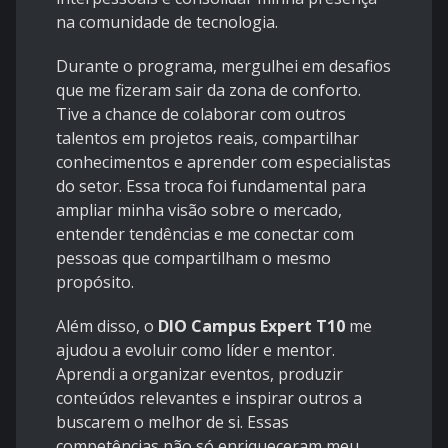
na comunidade de tecnologia.
Durante o programa, mergulhei em desafios
que me fizeram sair da zona de conforto.
Tive a chance de colaborar com outros
talentos em projetos reais, compartilhar
conhecimentos e aprender com especialistas
do setor. Essa troca foi fundamental para
ampliar minha visão sobre o mercado,
entender tendências e me conectar com
pessoas que compartilham o mesmo
propósito.
Além disso, o
DIO Campus Expert T10
me
ajudou a evoluir como líder e mentor.
Aprendi a organizar eventos, produzir
conteúdos relevantes e inspirar outros a
buscarem o melhor de si. Essas
competências não só enriqueceram meu