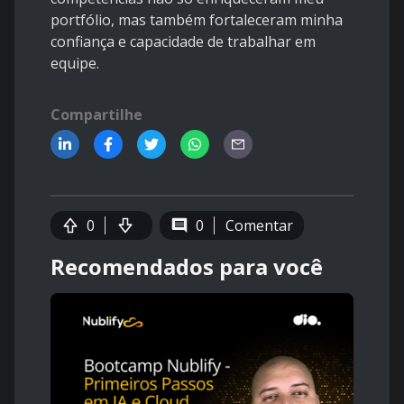
portfólio, mas também fortaleceram minha
confiança e capacidade de trabalhar em
equipe.
Compartilhe
0
0
Comentar
Recomendados para você