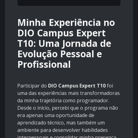
Minha Experiência no
DIO Campus Expert
T10: Uma Jornada de
Evolução Pessoal e
Profissional
Participar do
DIO Campus Expert T10
foi
uma das experiências mais transformadoras
da minha trajetória como programador.
Desde o início, percebi que o programa não
era apenas uma oportunidade de
aprendizado técnico, mas também um
ambiente para desenvolver habilidades
interpessoais e consolidar minha presença