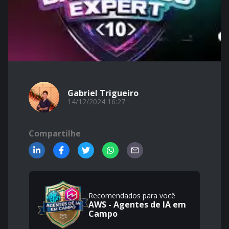
Gabriel Trigueiro
14/12/2024 16:27
Compartilhe
Recomendados para você
AWS - Agentes de IA em
Campo