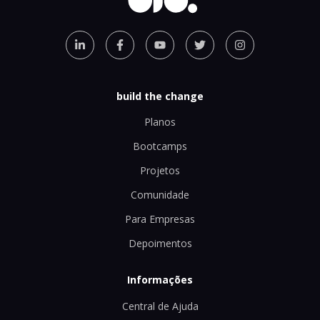
build the change
Planos
Bootcamps
Projetos
Comunidade
Para Empresas
Depoimentos
Informações
Central de Ajuda