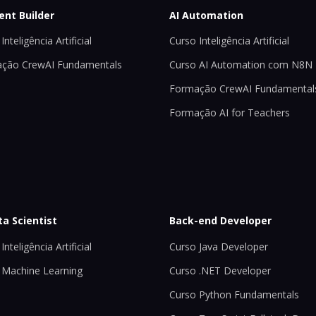
ent Builder
AI Automation
Inteligência Artificial
Curso Inteligência Artificial
ção CrewAI Fundamentals
Curso AI Automation com N8N
Formação CrewAI Fundamental
Formação AI for Teachers
ta Scientist
Back-end Developer
Inteligência Artificial
Curso Java Developer
 Machine Learning
Curso .NET Developer
Curso Python Fundamentals