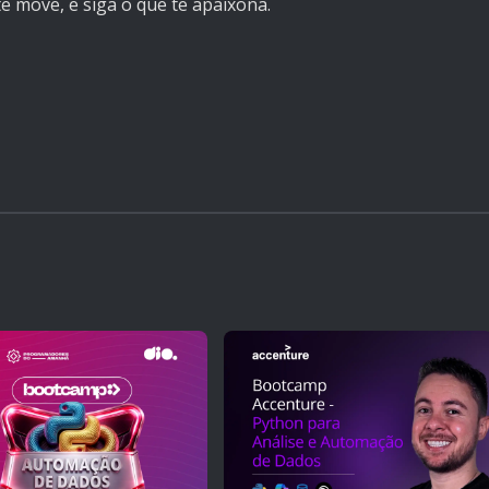
e move, e siga o que te apaixona.