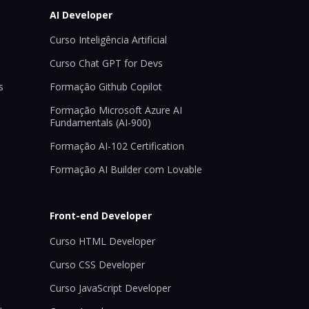
AI Developer
Curso Inteligência Artificial
Curso Chat GPT for Devs
s
Formação Github Copilot
Formação Microsoft Azure AI
Fundamentals (AI-900)
Formação AI-102 Certification
Formação AI Builder com Lovable
Front-end Developer
Curso HTML Developer
Curso CSS Developer
Curso JavaScript Developer