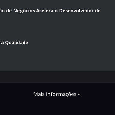
ão de Negócios Acelera o Desenvolvedor de
 à Qualidade
Mais informações