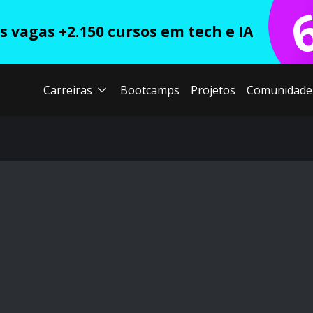
 vagas +2.150 cursos em tech e IA
Carreiras
Bootcamps
Projetos
Comunidade