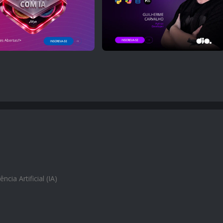
ência Artificial (IA)