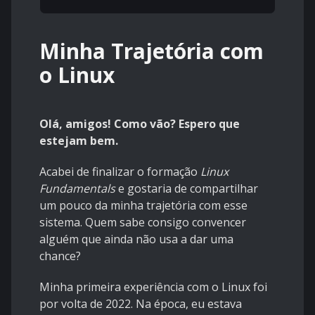
Minha Trajetória com
o Linux
Olá, amigos! Como vão? Espero que
estejam bem.
Acabei de finalizar o formação
Linux
Fundamentals
e gostaria de compartilhar
um pouco da minha trajetória com esse
sistema. Quem sabe consigo convencer
alguém que ainda não usa a dar uma
chance?
Minha primeira experiência com o Linux foi
por volta de 2022. Na época, eu estava