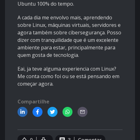
Ubuntu 100% do tempo.
A cada dia me envolvo mais, aprendendo
sobre Linux, máquinas virtuais, servidores e
agora também sobre cibersegurança. Posso
dizer com tranquilidade que é um excelente
ambiente para estar, principalmente para
quem gosta de tecnologia.
Eai, ja teve alguma experiencia com Linux?
Me conta como foi ou se está pensando em
começar agora.
Compartilhe