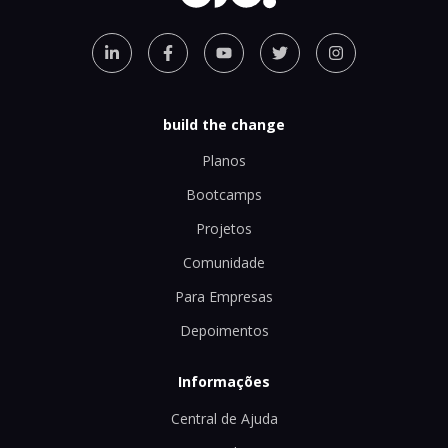
build the change
Planos
Bootcamps
Projetos
Comunidade
Para Empresas
Depoimentos
Informações
Central de Ajuda