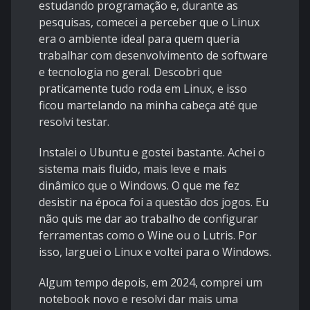
estudando programação e, durante as
pesquisas, comecei a perceber que o Linux
era o ambiente ideal para quem queria
trabalhar com desenvolvimento de software
e tecnologia no geral. Descobri que
praticamente tudo roda em Linux, e isso
ficou martelando na minha cabeça até que
resolvi testar.
Instalei o Ubuntu e gostei bastante. Achei o
sistema mais fluido, mais leve e mais
dinâmico que o Windows. O que me fez
desistir na época foi a questão dos jogos. Eu
não quis me dar ao trabalho de configurar
ferramentas como o Wine ou o Lutris. Por
isso, larguei o Linux e voltei para o Windows.
Algum tempo depois, em 2024, comprei um
notebook novo e resolvi dar mais uma