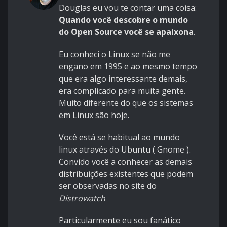
Douglas eu vou te contar uma coisa:
Quando você descobre o mundo
do Open Source você se apaixona
.
Eu conheci o Linux se não me
engano em 1995 e ao mesmo tempo
que era algo interessante demais,
era complicado para muita gente.
Muito diferente do que os sistemas
em Linux são hoje.
Você está se habitual ao mundo
linux através do Ubuntu ( Gnome ).
Convido você a conhecer as demais
distribuições existentes que podem
ser observadas no site do
Distrowatch
Particularmente eu sou fanático