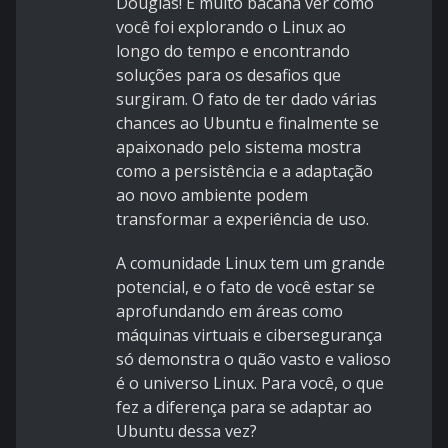
Douglas! É muito bacana ver como
você foi explorando o Linux ao
longo do tempo e encontrando
soluções para os desafios que
surgiram. O fato de ter dado várias
chances ao Ubuntu e finalmente se
apaixonado pelo sistema mostra
como a persistência e a adaptação
ao novo ambiente podem
transformar a experiência de uso.
A comunidade Linux tem um grande
potencial, e o fato de você estar se
aprofundando em áreas como
máquinas virtuais e cibersegurança
só demonstra o quão vasto e valioso
é o universo Linux. Para você, o que
fez a diferença para se adaptar ao
Ubuntu dessa vez?