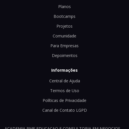
Planos
Bootcamps
Projetos
Comunidade
Para Empresas
Depoimentos
Informações
Central de Ajuda
Termos de Uso
Políticas de Privacidade
Canal de Contato LGPD
ACADEMIA PME EDUCACAO E CONSULTORIA EM NEGOCIOS