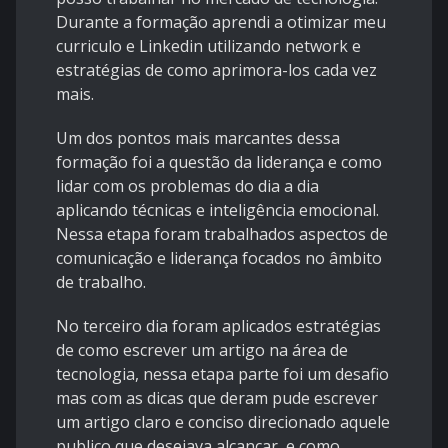
Durante a formação aprendi a otimizar meu
curriculo e Linkedin utilizando network e
estratégias de como aprimora-los cada vez
mais.
Um dos pontos mais marcantes dessa
formação foi a questão da liderança e como
lidar com os problemas do dia a dia
aplicando técnicas e inteligência emocional.
Nessa etapa foram trabalhados aspectos de
comunicação e liderança focados no âmbito
de trabalho.
No terceiro dia foram aplicados estratégias
de como escrever um artigo na área de
tecnologia, nessa etapa parte foi um desafio
mas com as dicas que deram pude escrever
um artigo claro e conciso direcionado aquele
publico que desejava alcançar, e como