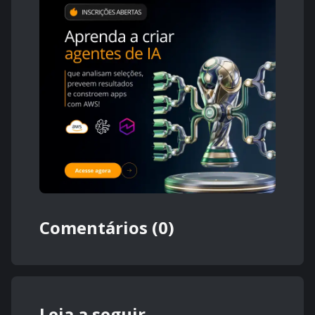
Comentários (0)
Leia a seguir