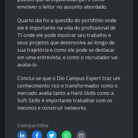
envolver o leitor no assunto abordado.
Quarto dia foi a questão do portifólio onde
ele é importante na vida do profissional de
TI onde ele pode mostrar seu trabalho e
seus projetos que desenvolve ao longo de
sua trajetória e como ele pode se destacar
em uma entrevista, e como o recrutador vai
avalia-lo.
Conclui-se que o Dio Campus Expert traz um
conhecimento rico e transformador como o
mercado avalia tanto a Hard-Skills como a
Soft-Skills é importante trabalhar com os
mesmos e construir networks.
Compartilhe