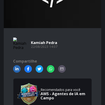
Kamiah Pedra
22/08/2023 14:07
Compartilhe
Recomendados para você
AWS - Agentes de IA em
Campo