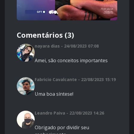
Comentários (3)
nayara dias - 24/08/2023 07:08
Amei, são conceitos importantes
Fabricio Cavalcante - 22/08/2023 15:19
Uma boa síntese!
Leandro Paiva - 22/08/2023 14:26
Obrigado por dividir seu