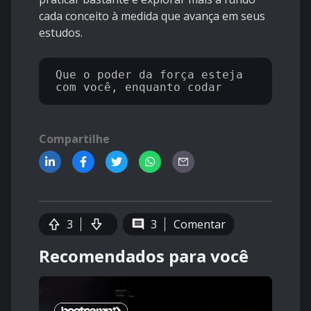
cada conceito à medida que avança em seus
estudos.
Que o poder da força esteja 
Compartilhe
3
3
Comentar
Recomendados para você