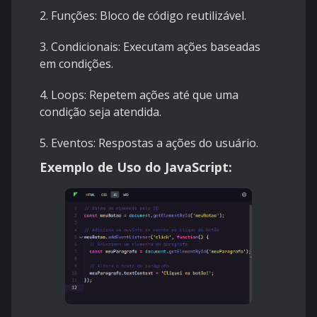
2. Funções: Bloco de código reutilizável.
3. Condicionais: Executam ações baseadas
em condições.
4. Loops: Repetem ações até que uma
condição seja atendida.
5. Eventos: Respostas a ações do usuário.
Exemplo de Uso do JavaScript: