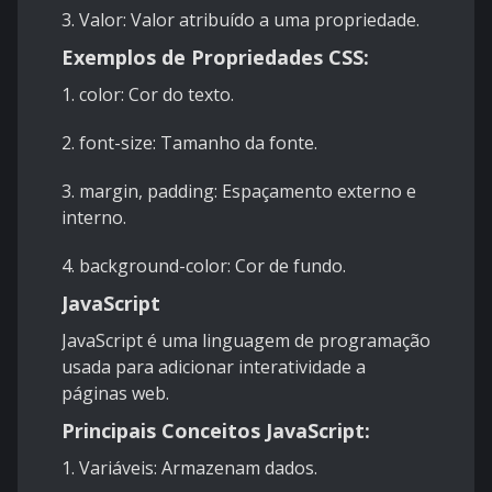
3. Valor: Valor atribuído a uma propriedade.
Exemplos de Propriedades CSS:
1. color: Cor do texto.
2. font-size: Tamanho da fonte.
3. margin, padding: Espaçamento externo e
interno.
4. background-color: Cor de fundo.
JavaScript
JavaScript é uma linguagem de programação
usada para adicionar interatividade a
páginas web.
Principais Conceitos JavaScript:
1. Variáveis: Armazenam dados.