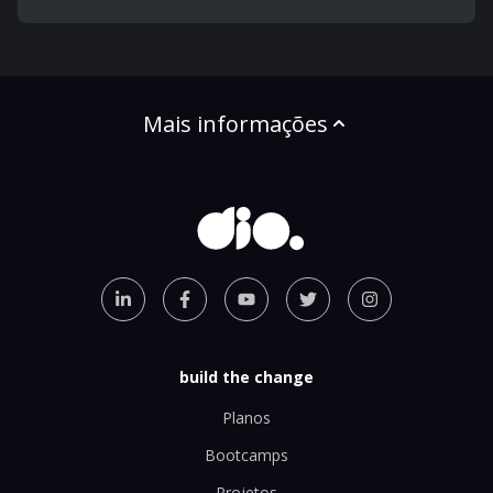
Mais informações
build the change
Planos
Bootcamps
Projetos