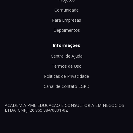
Comunidade
Para Empresas
Depoimentos
Informações
Central de Ajuda
Termos de Uso
Políticas de Privacidade
Canal de Contato LGPD
ACADEMIA PME EDUCACAO E CONSULTORIA EM NEGOCIOS
LTDA. CNPJ: 26.965.884/0001-02