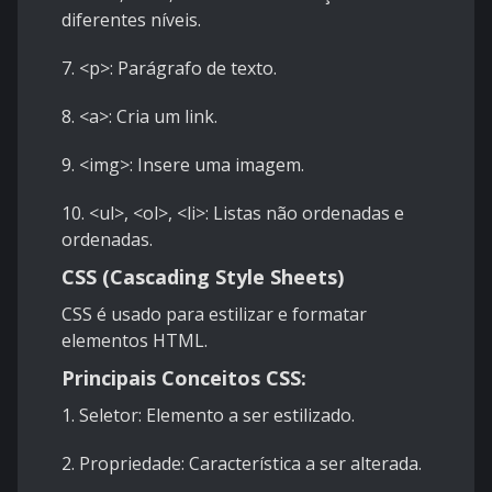
diferentes níveis.
7. <p>: Parágrafo de texto.
8. <a>: Cria um link.
9. <img>: Insere uma imagem.
10. <ul>, <ol>, <li>: Listas não ordenadas e
ordenadas.
CSS (Cascading Style Sheets)
CSS é usado para estilizar e formatar
elementos HTML.
Principais Conceitos CSS:
1. Seletor: Elemento a ser estilizado.
2. Propriedade: Característica a ser alterada.