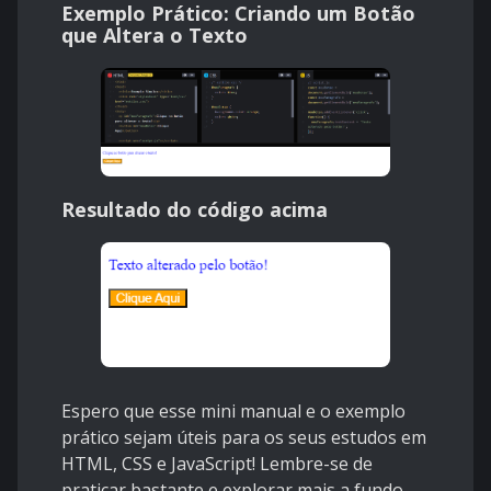
Exemplo Prático: Criando um Botão
que Altera o Texto
Resultado do código acima
Espero que esse mini manual e o exemplo
prático sejam úteis para os seus estudos em
HTML, CSS e JavaScript! Lembre-se de
praticar bastante e explorar mais a fundo