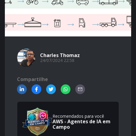
Charles Thomaz
24/07/2024 22:58
Compartilhe
Recomendados para você
AWS - Agentes de IA em
Campo