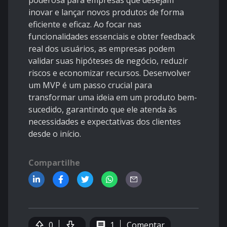
poderosa para empresas que desejam
inovar e lançar novos produtos de forma
eficiente e eficaz. Ao focar nas
funcionalidades essenciais e obter feedback
real dos usuários, as empresas podem
validar suas hipóteses de negócio, reduzir
riscos e economizar recursos. Desenvolver
um MVP é um passo crucial para
transformar uma ideia em um produto bem-
sucedido, garantindo que ele atenda às
necessidades e expectativas dos clientes
desde o início.
Compartilhe
0
1
Comentar