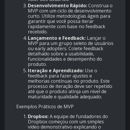
Desenvolvimento Rápido:
Construa o
MVP com um ciclo de desenvolvimento
curto. Utilize metodologias ágeis para
garantir que você possa iterar
rapidamente com base no feedback
recebido.
Lançamento e Feedback:
Lançar o
MVP para um grupo seleto de usuários
ou early adopters. Colete feedback
detalhado sobre a usabilidade,
funcionalidades e desempenho do
produto.
Iteração e Aprendizado:
Use o
feedback para fazer ajustes e
melhorias contínuas no produto. Este
processo de iteração deve ser repetido
até que o produto atinja um nível de
maturidade e qualidade adequado.
Exemplos Práticos de MVP
Dropbox:
A equipe de fundadores do
Dropbox começou com um simples
vídeo demonstrativo explicando o