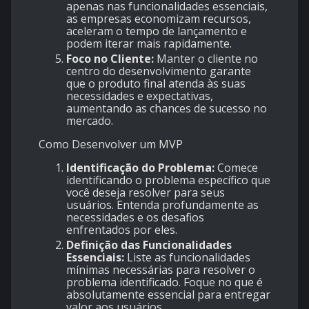
apenas nas funcionalidades essenciais,
as empresas economizam recursos,
aceleram o tempo de lançamento e
podem iterar mais rapidamente.
Foco no Cliente:
Manter o cliente no
centro do desenvolvimento garante
que o produto final atenda às suas
necessidades e expectativas,
aumentando as chances de sucesso no
mercado.
Como Desenvolver um MVP
Identificação do Problema:
Comece
identificando o problema específico que
você deseja resolver para seus
usuários. Entenda profundamente as
necessidades e os desafios
enfrentados por eles.
Definição das Funcionalidades
Essenciais:
Liste as funcionalidades
mínimas necessárias para resolver o
problema identificado. Foque no que é
absolutamente essencial para entregar
valor aos usuários.