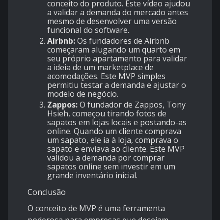
conceito do produto. Este vídeo ajudou
a validar a demanda do mercado antes
mesmo de desenvolver uma versão
funcional do software.
Airbnb:
Os fundadores de Airbnb
começaram alugando um quarto em
seu próprio apartamento para validar
a ideia de um marketplace de
acomodações. Este MVP simples
permitiu testar a demanda e ajustar o
modelo de negócio.
Zappos:
O fundador de Zappos, Tony
Hsieh, começou tirando fotos de
sapatos em lojas locais e postando-as
online. Quando um cliente comprava
um sapato, ele ia à loja, comprava o
sapato e enviava ao cliente. Este MVP
validou a demanda por comprar
sapatos online sem investir em um
grande inventário inicial.
Conclusão
O conceito de MVP é uma ferramenta