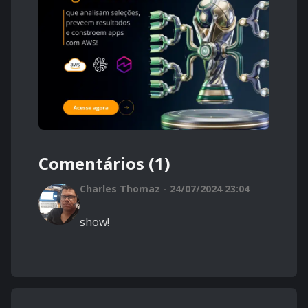
Comentários (1)
Charles Thomaz - 24/07/2024 23:04
show!