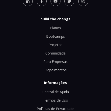
build the change
Planos
Bootcamps
Projetos
Comunidade
Para Empresas
Depoimentos
Informações
Central de Ajuda
Termos de Uso
Políticas de Privacidade