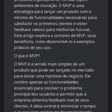
ambientes de inovação. O MVP é uma
estratégia para lançar um produto com o
mínimo de funcionalidades necessárias para
satisfazer os primeiros clientes e obter
feedback valioso para melhorias futuras.
Este artigo explora o conceito de MVP, seus
benefícios, como desenvolvê-lo e exemplos
práticos de seu uso.
O que é MVP?
O MVP é a versão mais simples de um
produto que pode ser lançado no mercado
para testar uma hipótese de negócio. Ele
contém apenas as funcionalidades
essenciais para resolver o problema
principal dos usuários e permitir que a
empresa obtenha feedback real de seus
clientes. A ideia central é minimizar o tempo