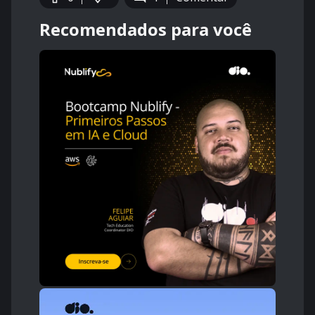
Recomendados para você