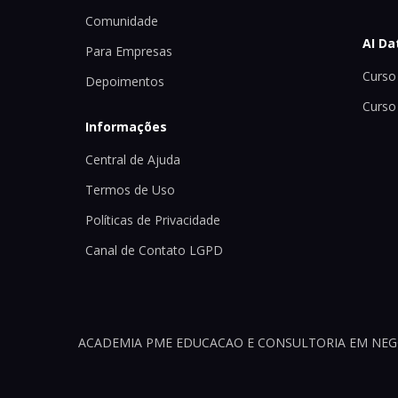
Comunidade
AI Da
Para Empresas
Curso 
Depoimentos
Curso
Informações
Central de Ajuda
Termos de Uso
Políticas de Privacidade
Canal de Contato LGPD
ACADEMIA PME EDUCACAO E CONSULTORIA EM NEGOCI