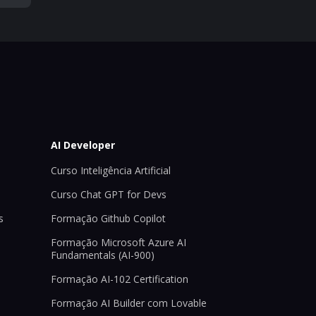
AI Developer
Curso Inteligência Artificial
Curso Chat GPT for Devs
s
Formação Github Copilot
Formação Microsoft Azure AI
Fundamentals (AI-900)
Formação AI-102 Certification
Formação AI Builder com Lovable