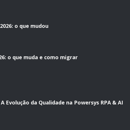
2026: o que mudou
26: o que muda e como migrar
al: A Evolução da Qualidade na Powersys RPA & AI