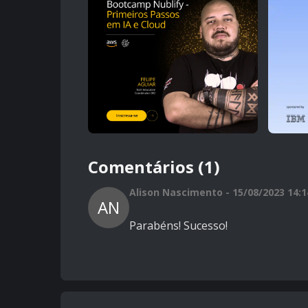
Comentários (1)
Alison Nascimento - 15/08/2023 14:1
AN
Parabéns! Sucesso!