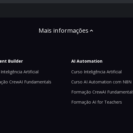
Mais informações
ent Builder
AI Automation
Inteligência Artificial
Curso Inteligência Artificial
ção CrewAI Fundamentals
Curso AI Automation com N8N
Formação CrewAI Fundamental
Formação AI for Teachers