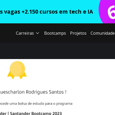
 vagas +2.150 cursos em tech e IA
Carreiras
Bootcamps
Projetos
Comunidade