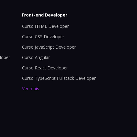
Front-end Developer
Curso HTML Developer
Curso CSS Developer
Curso JavaScript Developer
loper
Curso Angular
Curso React Developer
Curso TypeScript Fullstack Developer
Ver mais