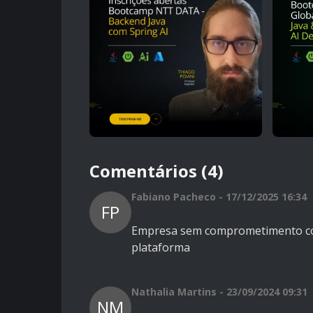
Comentários (4)
Fabiano Pacheco - 17/12/2025 16:34
FP
Empresa sem comprometimento com
plataforma
Nathalia Martins - 23/09/2024 09:31
NM