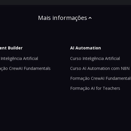
Mais informações
ent Builder
AI Automation
Inteligência Artificial
Curso Inteligência Artificial
ção CrewAI Fundamentals
Curso AI Automation com N8N
Formação CrewAI Fundamental
Formação AI for Teachers