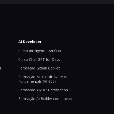
AI Developer
Curso Inteligência Artificial
Curso Chat GPT for Devs
s
Formação Github Copilot
Formação Microsoft Azure AI
Fundamentals (AI-900)
Formação AI-102 Certification
Formação AI Builder com Lovable