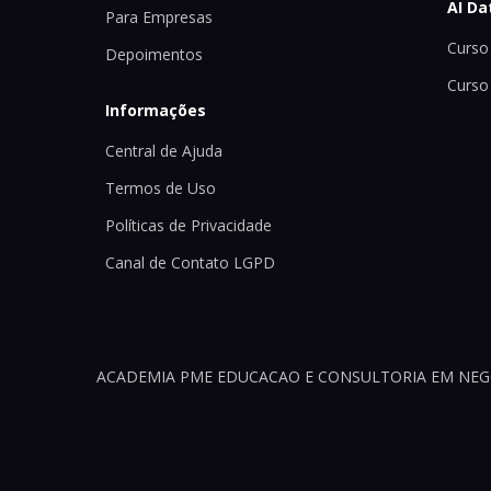
AI Da
Para Empresas
Curso 
Depoimentos
Curso
Informações
Central de Ajuda
Termos de Uso
Políticas de Privacidade
Canal de Contato LGPD
ACADEMIA PME EDUCACAO E CONSULTORIA EM NEGOCI