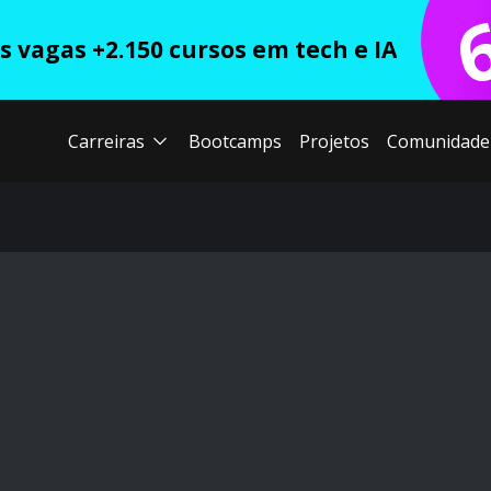
 vagas +2.150 cursos em tech e IA
Carreiras
Bootcamps
Projetos
Comunidade