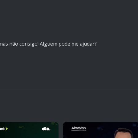
, mas não consigo! Alguem pode me ajudar?