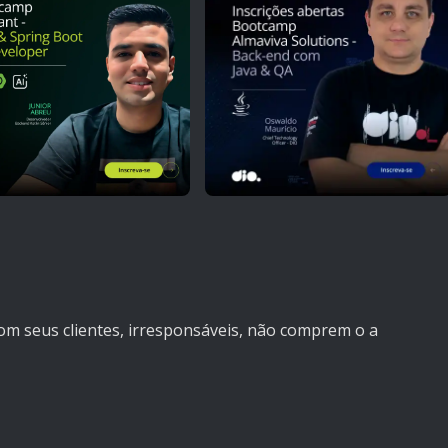
 seus clientes, irresponsáveis, não comprem o a