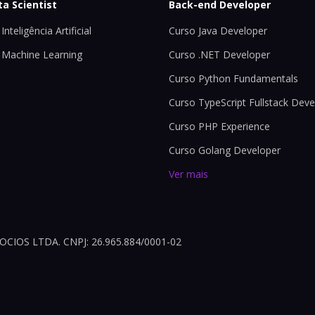
ta Scientist
Back-end Developer
Inteligência Artificial
Curso Java Developer
 Machine Learning
Curso .NET Developer
Curso Python Fundamentals
Curso TypeScript Fullstack Deve
Curso PHP Experience
Curso Golang Developer
Ver mais
OS LTDA. CNPJ: 26.965.884/0001-02