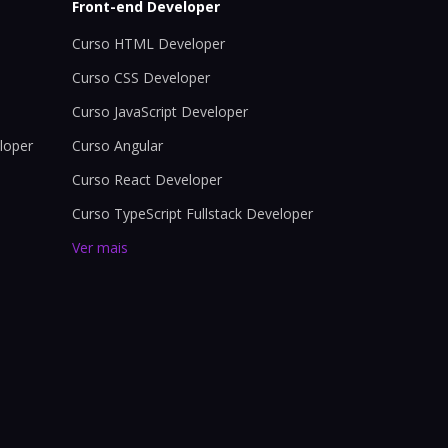
Front-end Developer
Curso HTML Developer
Curso CSS Developer
Curso JavaScript Developer
loper
Curso Angular
Curso React Developer
Curso TypeScript Fullstack Developer
Ver mais