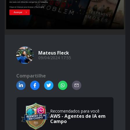
Mateus Fleck
09/04/2024 17:55
Compartilhe
Recomendados para você
AWS - Agentes de IA em
Campo