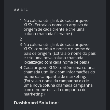
## ETL
Na coluna utm_link de cada arquivo
XLSX (Extraia o nome do arquivo de
origem de cada cliente e crie uma
coluna chamada filename.)
Na coluna utm_link de cada arquivo
XLSX, contenha o nome e o nome do
país de origem. (Extraia o nome do país
e crie uma nova coluna chamada
localização com cada nome de país.)
Cada arquivo XLSX contém uma coluna
chamada utm_link com informações do
nome da campanha de marketing.
(Extraia o nome da campanha e crie
uma nova coluna chamada campanha
com o nome de cada campanha de
marketing.)
Dashboard Solution: