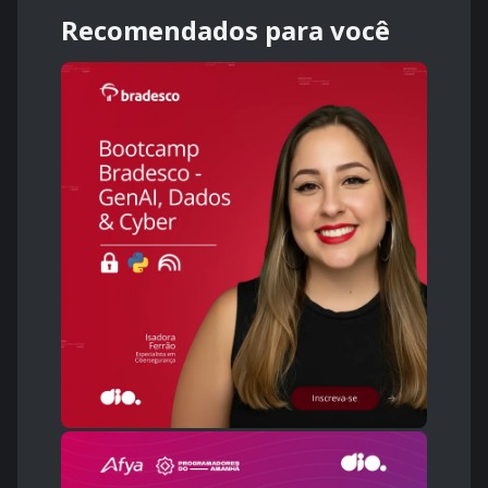
Recomendados para você