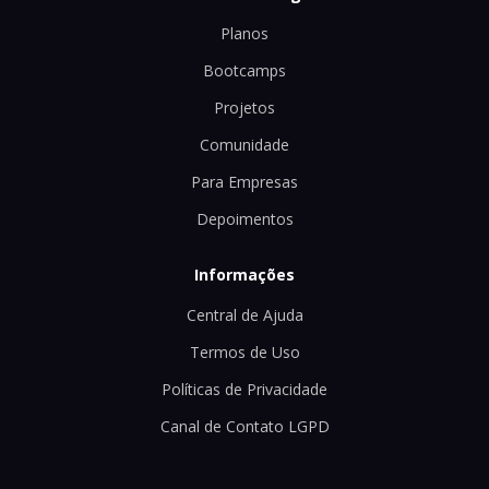
Planos
Bootcamps
Projetos
Comunidade
Para Empresas
Depoimentos
Informações
Central de Ajuda
Termos de Uso
Políticas de Privacidade
Canal de Contato LGPD