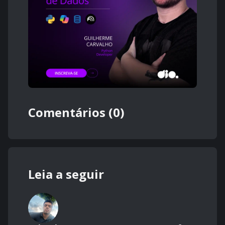
Comentários (0)
Leia a seguir