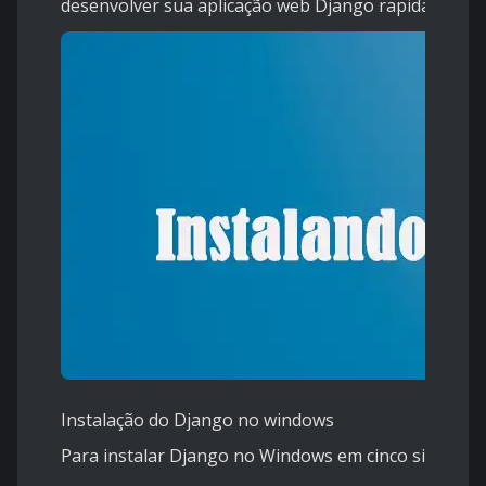
desenvolver sua aplicação web Django rapidamente.
Instalação do Django no windows
Para instalar Django no
Windows em cinco simples et