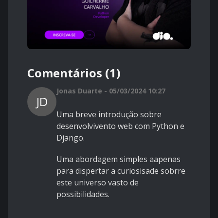
Comentários (1)
Jonas Duarte - 05/03/2024 10:27
JD
Uma breve introdução sobre
desenvolvivento web com Python e
Django.
Uma abordagem simples aapenas
para dispertar a curiosisade sobrre
este universo vasto de
possibilidades.