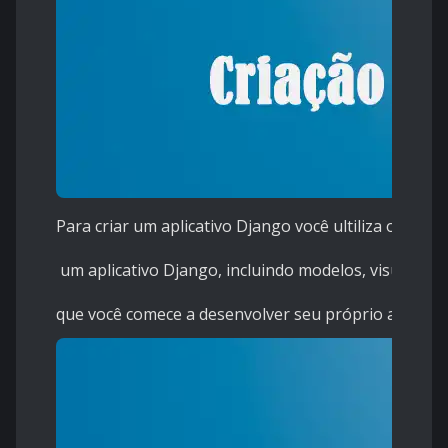
Para criar um aplicativo Django você ultiliza o coma
um aplicativo Django, incluindo modelos, visualiza
que você comece a desenvolver seu próprio aplicati