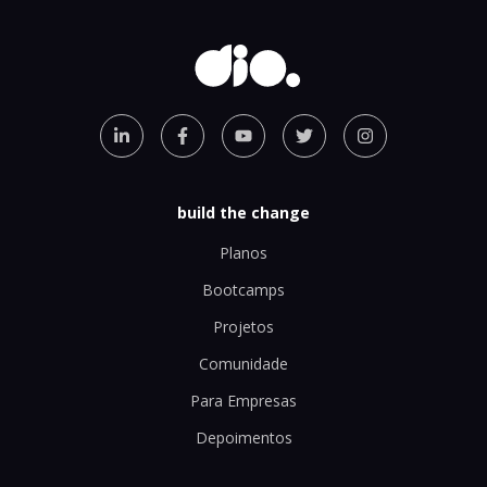
build the change
Planos
Bootcamps
Projetos
Comunidade
Para Empresas
Depoimentos