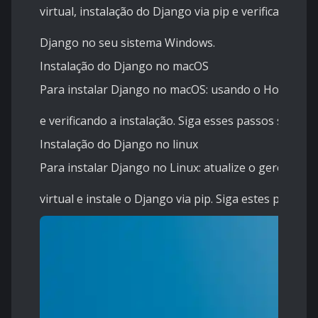
virtual, instalação do Django via pip e verificação d
Django no seu sistema Windows.
Instalação do Django no macOS
Para instalar Django no macOS: usando o Homebrew, 
e verificando a instalação. Siga esses passos simp
Instalação do Django no linux
Para instalar Django no Linux: atualize o gerenciado
virtual e instale o Django via pip. Siga estes pass