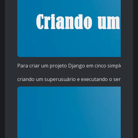
Para criar um projeto Django em cinco simples etap
criando um superusuário e executando o servidor d