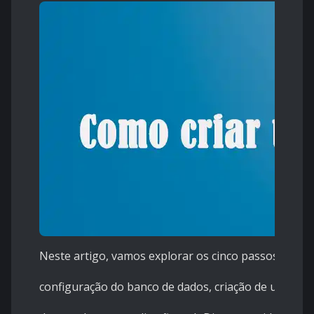
Neste artigo, vamos explorar os cinco passos fundam
configuração do banco de dados, criação de um apli