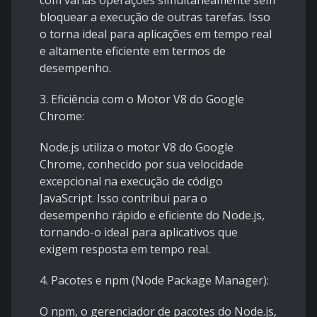
com várias operações simultaneamente sem
bloquear a execução de outras tarefas. Isso
o torna ideal para aplicações em tempo real
e altamente eficiente em termos de
desempenho.
3. Eficiência com o Motor V8 do Google
Chrome:
Node.js utiliza o motor V8 do Google
Chrome, conhecido por sua velocidade
excepcional na execução de código
JavaScript. Isso contribui para o
desempenho rápido e eficiente do Node.js,
tornando-o ideal para aplicativos que
exigem resposta em tempo real.
4. Pacotes e npm (Node Package Manager):
O npm, o gerenciador de pacotes do Node.js,