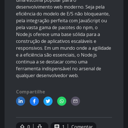
uma escolha popular para o
desenvolvimento web moderno. Seja pela
eficiência do modelo de E/S não bloqueante,
pela integração perfeita com JavaScript ou
pela vasta gama de pacotes do npm, o
Node.js oferece uma base sólida para a
construção de aplicativos escaláveis e
responsivos. Em um mundo onde a agilidade
e a eficiência são essenciais, o Node.js
continua a se destacar como uma
ferramenta indispensável no arsenal de
qualquer desenvolvedor web.
Compartilhe
0
1
Comentar