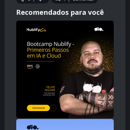
Recomendados para você