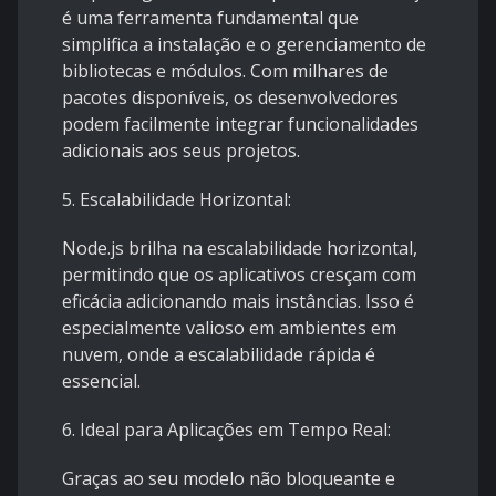
é uma ferramenta fundamental que
simplifica a instalação e o gerenciamento de
bibliotecas e módulos. Com milhares de
pacotes disponíveis, os desenvolvedores
podem facilmente integrar funcionalidades
adicionais aos seus projetos.
5. Escalabilidade Horizontal:
Node.js brilha na escalabilidade horizontal,
permitindo que os aplicativos cresçam com
eficácia adicionando mais instâncias. Isso é
especialmente valioso em ambientes em
nuvem, onde a escalabilidade rápida é
essencial.
6. Ideal para Aplicações em Tempo Real:
Graças ao seu modelo não bloqueante e