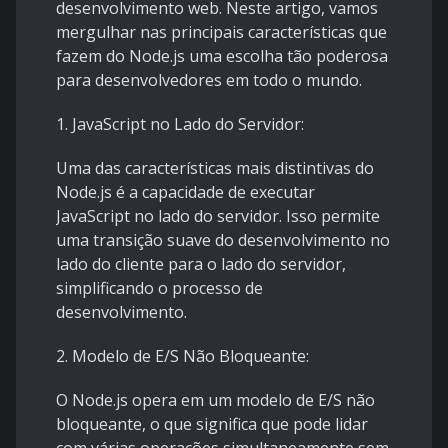
desenvolvimento web. Neste artigo, vamos
mergulhar nas principais características que
fazem do Node.js uma escolha tão poderosa
para desenvolvedores em todo o mundo.
1. JavaScript no Lado do Servidor:
Uma das características mais distintivas do
Node.js é a capacidade de executar
JavaScript no lado do servidor. Isso permite
uma transição suave do desenvolvimento no
lado do cliente para o lado do servidor,
simplificando o processo de
desenvolvimento.
2. Modelo de E/S Não Bloqueante:
O Node.js opera em um modelo de E/S não
bloqueante, o que significa que pode lidar