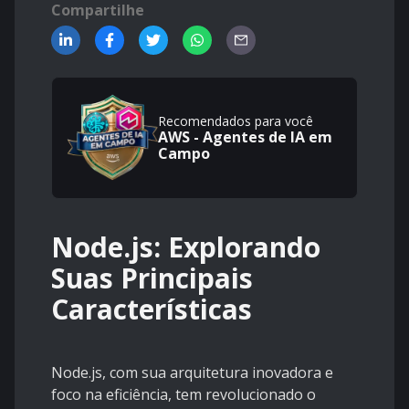
Compartilhe
Recomendados para você
AWS - Agentes de IA em
Campo
Node.js: Explorando
Suas Principais
Características
Node.js, com sua arquitetura inovadora e
foco na eficiência, tem revolucionado o