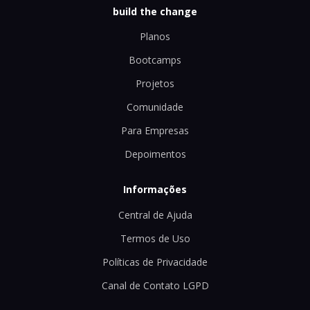
build the change
Planos
Bootcamps
Projetos
Comunidade
Para Empresas
Depoimentos
Informações
Central de Ajuda
Termos de Uso
Políticas de Privacidade
Canal de Contato LGPD