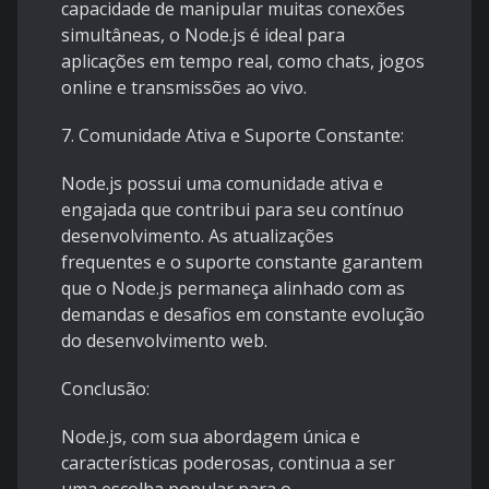
capacidade de manipular muitas conexões
simultâneas, o Node.js é ideal para
aplicações em tempo real, como chats, jogos
online e transmissões ao vivo.
7. Comunidade Ativa e Suporte Constante:
Node.js possui uma comunidade ativa e
engajada que contribui para seu contínuo
desenvolvimento. As atualizações
frequentes e o suporte constante garantem
que o Node.js permaneça alinhado com as
demandas e desafios em constante evolução
do desenvolvimento web.
Conclusão:
Node.js, com sua abordagem única e
características poderosas, continua a ser