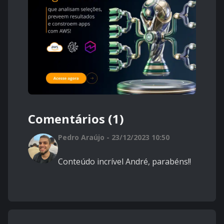
Comentários (1)
Pedro Araújo - 23/12/2023 10:50
Conteúdo incrível André, parabéns!!