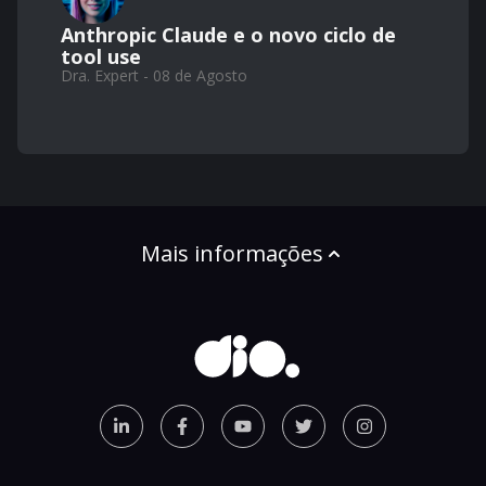
Anthropic Claude e o novo ciclo de
tool use
Dra. Expert - 08 de Agosto
Mais informações