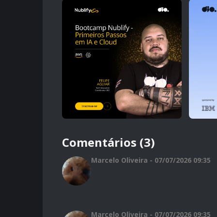
Comentários (3)
Marcelo Oliveira - 07/07/2026 09:35
Marcelo Oliveira - 07/07/2026 09:35