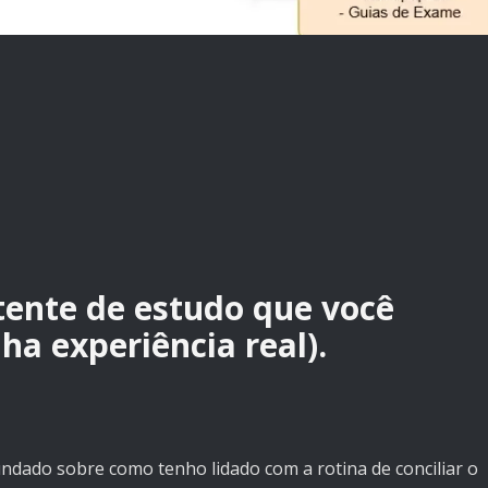
ente de estudo que você
ha experiência real).
ndado sobre como tenho lidado com a rotina de conciliar o