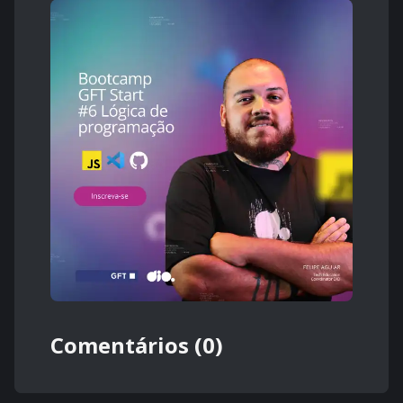
Comentários (0)