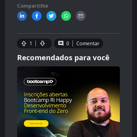
Compartilhe
1
0
Comentar
Recomendados para você