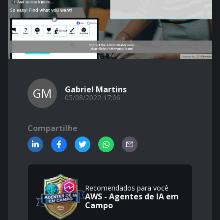
Gabriel Martins
GM
05/08/2022 17:06
Compartilhe
Recomendados para você
AWS - Agentes de IA em
Campo