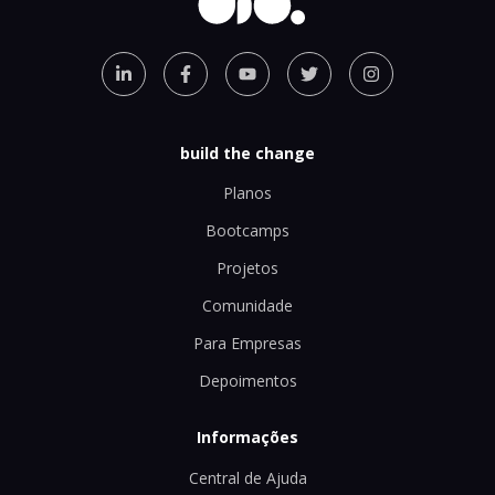
build the change
Planos
Bootcamps
Projetos
Comunidade
Para Empresas
Depoimentos
Informações
Central de Ajuda