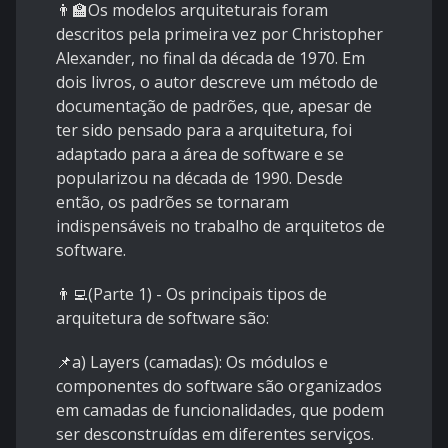
👨‍🏫Os modelos arquiteturais foram
descritos pela primeira vez por Christopher
Alexander, no final da década de 1970. Em
dois livros, o autor descreve um método de
documentação de padrões, que, apesar de
ter sido pensado para a arquitetura, foi
adaptado para a área de software e se
popularizou na década de 1990. Desde
então, os padrões se tornaram
indispensáveis no trabalho de arquitetos de
software.
👨‍💻(Parte 1) - Os principais tipos de
arquitetura de software são:
📌a) Layers (camadas): Os módulos e
componentes do software são organizados
em camadas de funcionalidades, que podem
ser desconstruídas em diferentes serviços.