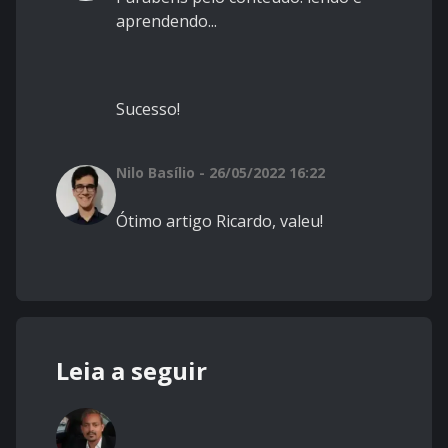
aprendendo...
Sucesso!
Nilo Basílio - 26/05/2022 16:22
Ótimo artigo Ricardo, valeu!
Leia a seguir