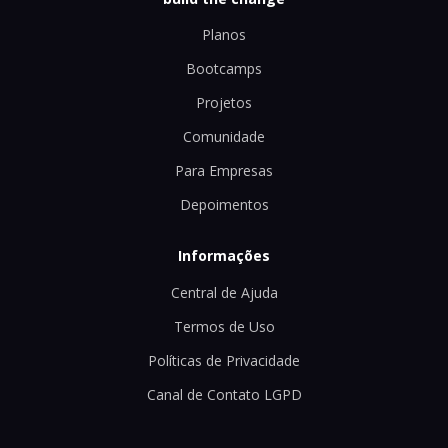
Planos
Bootcamps
Projetos
Comunidade
Para Empresas
Depoimentos
Informações
Central de Ajuda
Termos de Uso
Políticas de Privacidade
Canal de Contato LGPD