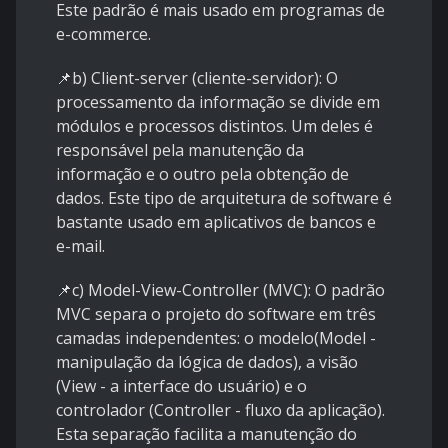
Este padrão é mais usado em programas de
e-commerce.
📌b) Client-server (cliente-servidor): O
processamento da informação se divide em
módulos e processos distintos. Um deles é
responsável pela manutenção da
informação e o outro pela obtenção de
dados. Este tipo de arquitetura de software é
bastante usado em aplicativos de bancos e
e-mail.
📌c) Model-View-Controller (MVC): O padrão
MVC separa o projeto do software em três
camadas independentes: o modelo(Model -
manipulação da lógica de dados), a visão
(View - a interface do usuário) e o
controlador (Controller - fluxo da aplicação).
Esta separação facilita a manutenção do