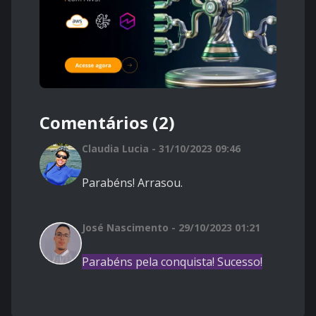
Comentários (2)
Claudia Lucia - 31/10/2023 09:46
Parabéns! Arrasou.
José Nascimento - 29/10/2023 01:21
Parabéns pela conquista! Sucesso!