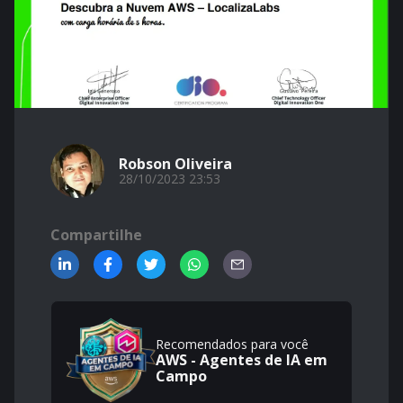
Robson Oliveira
28/10/2023 23:53
Compartilhe
Recomendados para você
AWS - Agentes de IA em
Campo