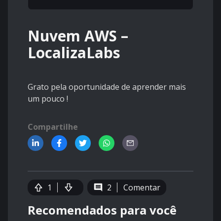
Nuvem AWS –
LocalizaLabs
Grato pela oportunidade de aprender mais
um pouco !
Compartilhe
1
2
Comentar
Recomendados para você