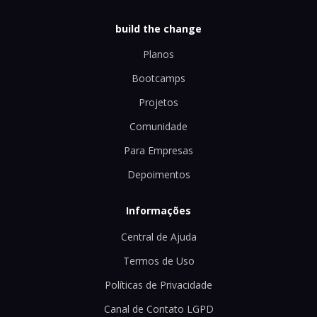
build the change
Planos
Bootcamps
Projetos
Comunidade
Para Empresas
Depoimentos
Informações
Central de Ajuda
Termos de Uso
Políticas de Privacidade
Canal de Contato LGPD