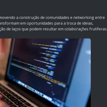
romovendo a construção de comunidades e networking entre
ansformam em oportunidades para a troca de ideias,
ação de laços que podem resultar em colaborações frutíferas