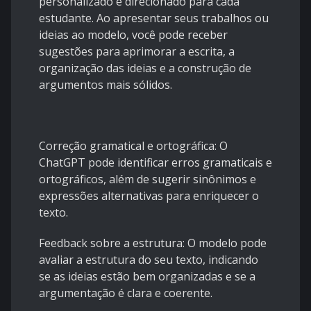
personalizado e direcionado para cada
estudante. Ao apresentar seus trabalhos ou
ideias ao modelo, você pode receber
sugestões para aprimorar a escrita, a
organização das ideias e a construção de
argumentos mais sólidos.
Correção gramatical e ortográfica: O
ChatGPT pode identificar erros gramaticais e
ortográficos, além de sugerir sinônimos e
expressões alternativas para enriquecer o
texto.
Feedback sobre a estrutura: O modelo pode
avaliar a estrutura do seu texto, indicando
se as ideias estão bem organizadas e se a
argumentação é clara e coerente.