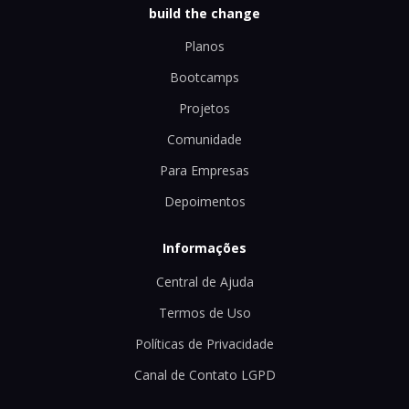
build the change
Planos
Bootcamps
Projetos
Comunidade
Para Empresas
Depoimentos
Informações
Central de Ajuda
Termos de Uso
Políticas de Privacidade
Canal de Contato LGPD