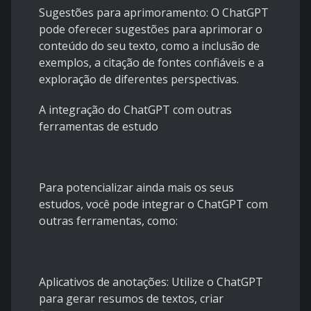
Sugestões para aprimoramento: O ChatGPT
pode oferecer sugestões para aprimorar o
conteúdo do seu texto, como a inclusão de
exemplos, a citação de fontes confiáveis e a
exploração de diferentes perspectivas.
A integração do ChatGPT com outras
ferramentas de estudo
Para potencializar ainda mais os seus
estudos, você pode integrar o ChatGPT com
outras ferramentas, como:
Aplicativos de anotações: Utilize o ChatGPT
para gerar resumos de textos, criar