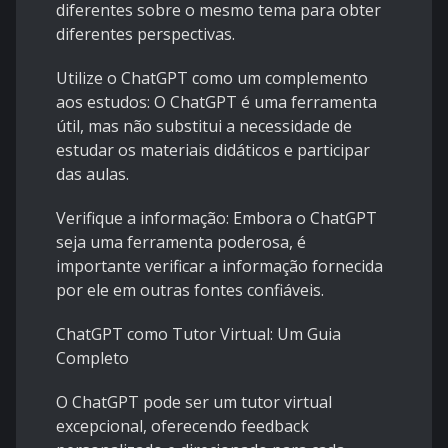
diferentes sobre o mesmo tema para obter
diferentes perspectivas.
Utilize o ChatGPT como um complemento
aos estudos: O ChatGPT é uma ferramenta
útil, mas não substitui a necessidade de
estudar os materiais didáticos e participar
das aulas.
Verifique a informação: Embora o ChatGPT
seja uma ferramenta poderosa, é
importante verificar a informação fornecida
por ele em outras fontes confiáveis.
ChatGPT como Tutor Virtual: Um Guia
Completo
O ChatGPT pode ser um tutor virtual
excepcional, oferecendo feedback