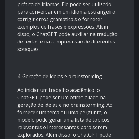
prática de idiomas. Ele pode ser utilizado
para conversar em um idioma estrangeiro,
corrigir erros gramaticais e fornecer
exemplos de frases e expressões. Além
disso, o ChatGPT pode auxiliar na tradução
de textos e na compreensão de diferentes
sotaques.
4. Geração de ideias e brainstorming
Ao iniciar um trabalho acadêmico, o
ChatGPT pode ser um ótimo aliado na
geração de ideias e no brainstorming. Ao
fornecer um tema ou uma pergunta, o
modelo pode gerar uma lista de tópicos
relevantes e interessantes para serem
explorados. Além disso, o ChatGPT pode