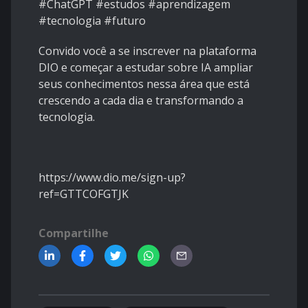
#ChatGPT #estudos #aprendizagem
#tecnologia #futuro
Convido você a se inscrever na plataforma
DIO e começar a estudar sobre IA ampliar
seus conhecimentos nessa área que está
crescendo a cada dia e transformando a
tecnologia.
https://www.dio.me/sign-up?
ref=GTTCOFGTJK
Compartilhe