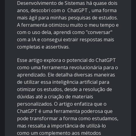
Desenvolvimento de Sistemas há quase dois
anos, descobri com o ChatGPT , uma forma
mais ágil para minhas pesquisas de estudos.
A ferramenta otimizou muito o meu tempo e
com o uso dela, aprendi como "conversar"
com a IA e consegui extrair respostas mais
completas e assertivas.
Esse artigo explora o potencial do ChatGPT
como uma ferramenta revolucionária para o
aprendizado. Ele detalha diversas maneiras
de utilizar essa inteligência artificial para
otimizar os estudos, desde a resolução de
dúvidas até a criação de materiais
personalizados. O artigo enfatiza que o
ChatGPT é uma ferramenta poderosa que
pode transformar a forma como estudamos,
mas ressalta a importância de utilizá-lo
como um complemento aos métodos