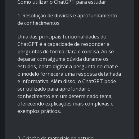
Como utilizar o ChatGPT para estudar
1. Resolução de dúvidas e aprofundamento
de conhecimentos
Uma das principais funcionalidades do
ChatGPT é a capacidade de responder a
perguntas de forma clara e concisa. Ao se
deparar com alguma dúvida durante os
estudos, basta digitar a pergunta no chat e
o modelo fornecerá uma resposta detalhada
e informativa. Além disso, o ChatGPT pode
ser utilizado para aprofundar o
conhecimento em um determinado tema,
oferecendo explicações mais complexas e
exemplos práticos.
2. Criação de materiais de estudo