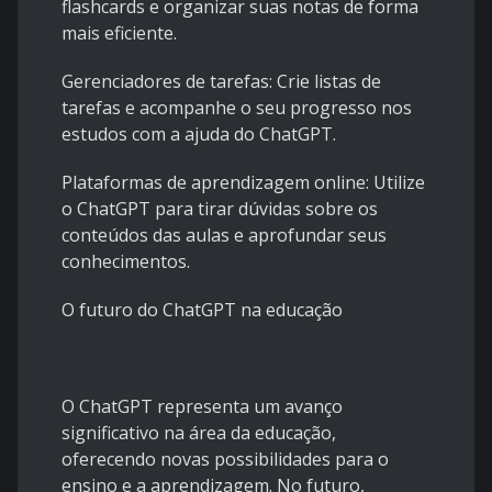
flashcards e organizar suas notas de forma
mais eficiente.
Gerenciadores de tarefas: Crie listas de
tarefas e acompanhe o seu progresso nos
estudos com a ajuda do ChatGPT.
Plataformas de aprendizagem online: Utilize
o ChatGPT para tirar dúvidas sobre os
conteúdos das aulas e aprofundar seus
conhecimentos.
O futuro do ChatGPT na educação
O ChatGPT representa um avanço
significativo na área da educação,
oferecendo novas possibilidades para o
ensino e a aprendizagem. No futuro,