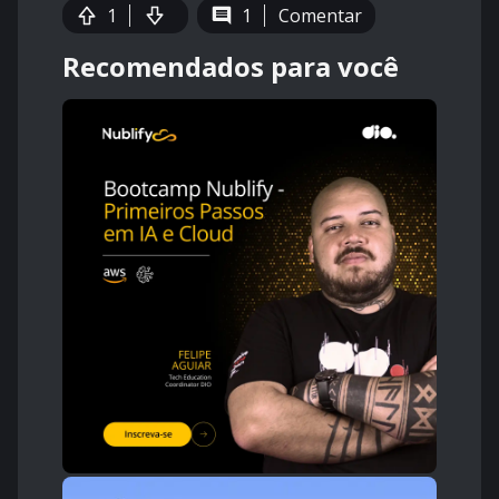
1
1
Comentar
Recomendados para você