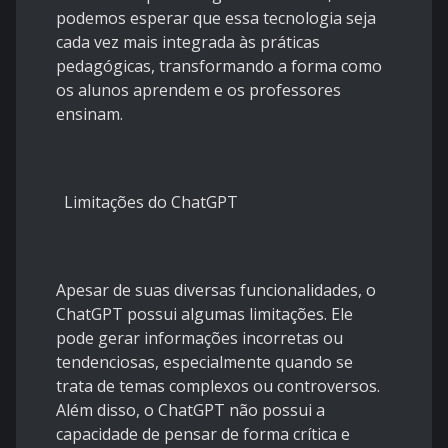
podemos esperar que essa tecnologia seja
cada vez mais integrada às práticas
pedagógicas, transformando a forma como
os alunos aprendem e os professores
ensinam.
Limitações do ChatGPT
Apesar de suas diversas funcionalidades, o
ChatGPT possui algumas limitações. Ele
pode gerar informações incorretas ou
tendenciosas, especialmente quando se
trata de temas complexos ou controversos.
Além disso, o ChatGPT não possui a
capacidade de pensar de forma crítica e