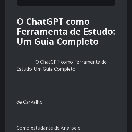
O ChatGPT como
Ferramenta de Estudo:
Um Guia Completo
O ChatGPT como Ferramenta de
Estudo: Um Guia Completo
Josia
de Carvalho
Como estudante de Análise e