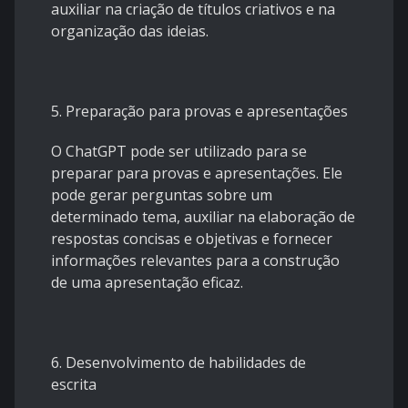
auxiliar na criação de títulos criativos e na
organização das ideias.
5. Preparação para provas e apresentações
O ChatGPT pode ser utilizado para se
preparar para provas e apresentações. Ele
pode gerar perguntas sobre um
determinado tema, auxiliar na elaboração de
respostas concisas e objetivas e fornecer
informações relevantes para a construção
de uma apresentação eficaz.
6. Desenvolvimento de habilidades de
escrita