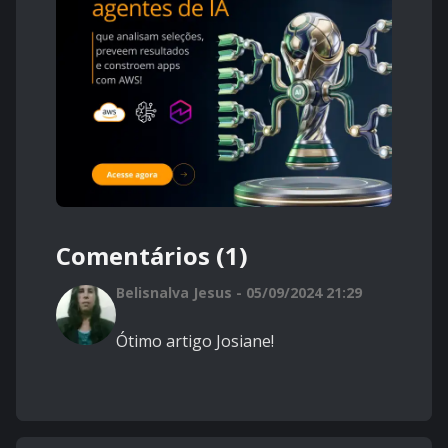
Comentários (1)
Belisnalva Jesus - 05/09/2024 21:29
Ótimo artigo Josiane!