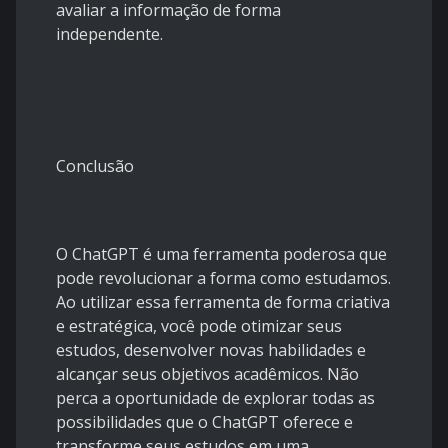
avaliar a informação de forma
independente.
Conclusão
O ChatGPT é uma ferramenta poderosa que
pode revolucionar a forma como estudamos.
Ao utilizar essa ferramenta de forma criativa
e estratégica, você pode otimizar seus
estudos, desenvolver novas habilidades e
alcançar seus objetivos acadêmicos. Não
perca a oportunidade de explorar todas as
possibilidades que o ChatGPT oferece e
transforme seus estudos em uma