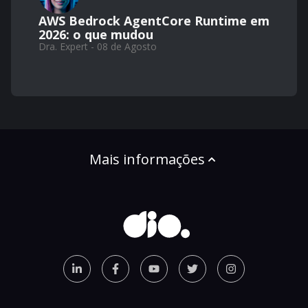
AWS Bedrock AgentCore Runtime em
2026: o que mudou
Dra. Expert - 08 de Agosto
Mais informações