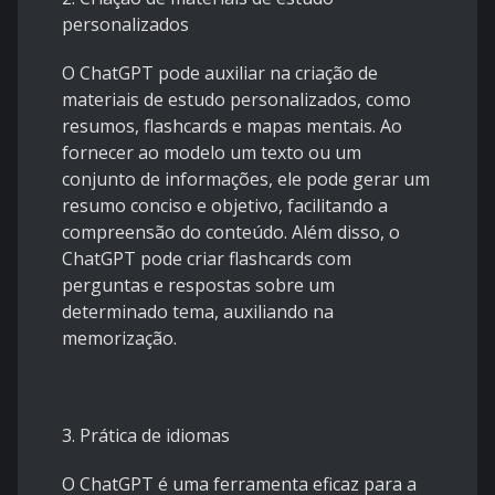
personalizados
O ChatGPT pode auxiliar na criação de
materiais de estudo personalizados, como
resumos, flashcards e mapas mentais. Ao
fornecer ao modelo um texto ou um
conjunto de informações, ele pode gerar um
resumo conciso e objetivo, facilitando a
compreensão do conteúdo. Além disso, o
ChatGPT pode criar flashcards com
perguntas e respostas sobre um
determinado tema, auxiliando na
memorização.
3. Prática de idiomas
O ChatGPT é uma ferramenta eficaz para a