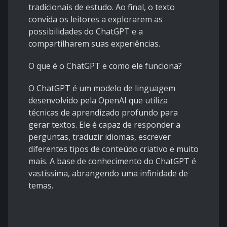
tradicionais de estudo. Ao final, o texto
convida os leitores a explorarem as
possibilidades do ChatGPT e a
compartilharem suas experiências.
O que é o ChatGPT e como ele funciona?
O ChatGPT é um modelo de linguagem
desenvolvido pela OpenAI que utiliza
técnicas de aprendizado profundo para
gerar textos. Ele é capaz de responder a
perguntas, traduzir idiomas, escrever
diferentes tipos de conteúdo criativo e muito
mais. A base de conhecimento do ChatGPT é
vastíssima, abrangendo uma infinidade de
temas.