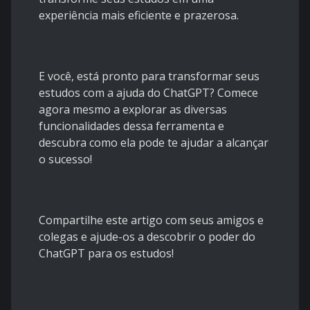
experiência mais eficiente e prazerosa.
E você, está pronto para transformar seus
estudos com a ajuda do ChatGPT? Comece
agora mesmo a explorar as diversas
funcionalidades dessa ferramenta e
descubra como ela pode te ajudar a alcançar
o sucesso!
Compartilhe este artigo com seus amigos e
colegas e ajude-os a descobrir o poder do
ChatGPT para os estudos!