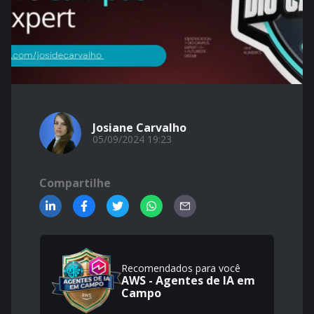
Josiane Carvalho
05/09/2024 19:23
Compartilhe
Recomendados para você
AWS - Agentes de IA em
Campo