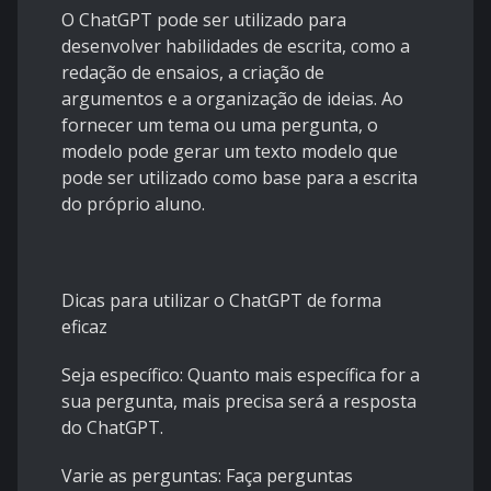
O ChatGPT pode ser utilizado para
desenvolver habilidades de escrita, como a
redação de ensaios, a criação de
argumentos e a organização de ideias. Ao
fornecer um tema ou uma pergunta, o
modelo pode gerar um texto modelo que
pode ser utilizado como base para a escrita
do próprio aluno.
Dicas para utilizar o ChatGPT de forma
eficaz
Seja específico: Quanto mais específica for a
sua pergunta, mais precisa será a resposta
do ChatGPT.
Varie as perguntas: Faça perguntas