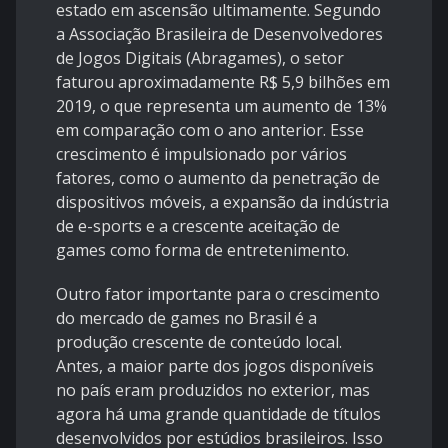
estado em ascensão ultimamente. Segundo
a Associação Brasileira de Desenvolvedores
de Jogos Digitais (Abragames), o setor
faturou aproximadamente R$ 5,9 bilhões em
2019, o que representa um aumento de 13%
em comparação com o ano anterior. Esse
crescimento é impulsionado por vários
fatores, como o aumento da penetração de
dispositivos móveis, a expansão da indústria
de e-sports e a crescente aceitação de
games como forma de entretenimento.
Outro fator importante para o crescimento
do mercado de games no Brasil é a
produção crescente de conteúdo local.
Antes, a maior parte dos jogos disponíveis
no país eram produzidos no exterior, mas
agora há uma grande quantidade de títulos
desenvolvidos por estúdios brasileiros. Isso