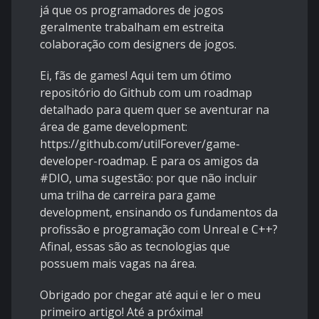
já que os programadores de jogos
geralmente trabalham em estreita
colaboração com designers de jogos.
Ei, fãs de games! Aqui tem um ótimo
repositório do Github com um roadmap
detalhado para quem quer se aventurar na
área de game development:
https://github.com/utilForever/game-
developer-roadmap
. E para os amigos da
#DIO, uma sugestão: por que não incluir
uma trilha de carreira para game
development, ensinando os fundamentos da
profissão e programação com Unreal e C++?
Afinal, essas são as tecnologias que
possuem mais vagas na área.
Obrigado por chegar até aqui e ler o meu
primeiro artigo! Até a próxima!