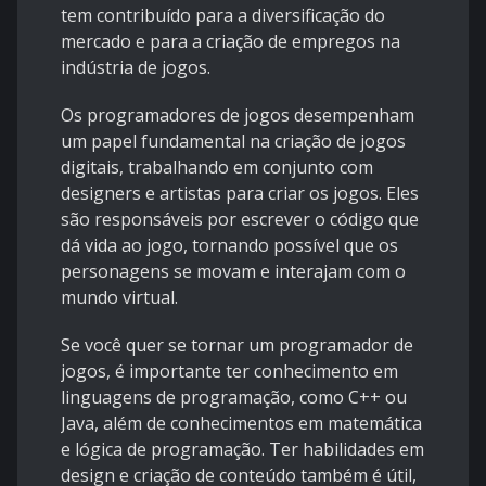
tem contribuído para a diversificação do
mercado e para a criação de empregos na
indústria de jogos.
Os programadores de jogos desempenham
um papel fundamental na criação de jogos
digitais, trabalhando em conjunto com
designers e artistas para criar os jogos. Eles
são responsáveis por escrever o código que
dá vida ao jogo, tornando possível que os
personagens se movam e interajam com o
mundo virtual.
Se você quer se tornar um programador de
jogos, é importante ter conhecimento em
linguagens de programação, como C++ ou
Java, além de conhecimentos em matemática
e lógica de programação. Ter habilidades em
design e criação de conteúdo também é útil,