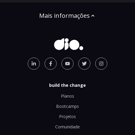
Mais informações
build the change
Planos
Bootcamps
Projetos
Comunidade