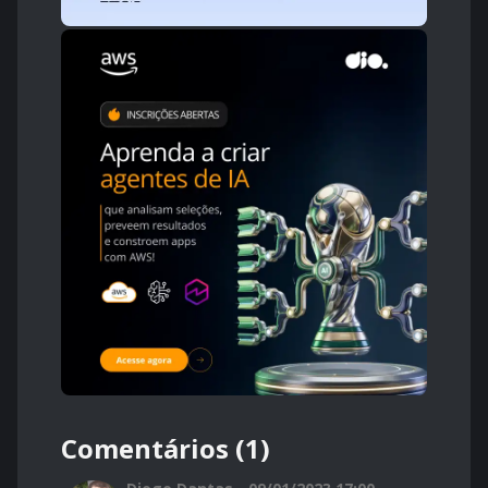
Comentários (1)