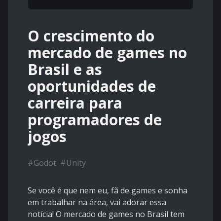
O crescimento do
mercado de games no
Brasil e as
oportunidades de
carreira para
programadores de
jogos
#
Godot
#
Unity
Se você é que nem eu, fã de games e sonha
em trabalhar na área, vai adorar essa
notícia! O mercado de games no Brasil tem