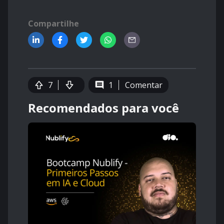
Compartilhe
7
1
Comentar
Recomendados para você