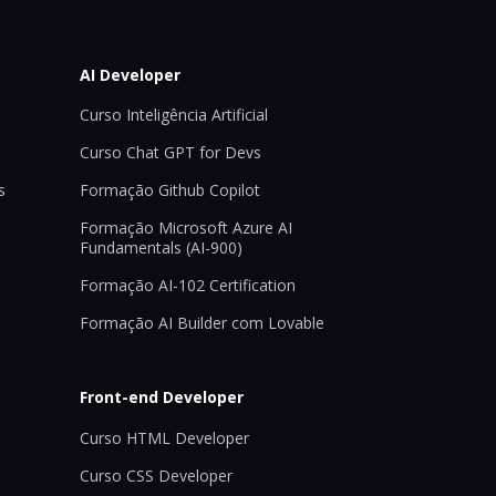
AI Developer
Curso Inteligência Artificial
Curso Chat GPT for Devs
s
Formação Github Copilot
Formação Microsoft Azure AI
Fundamentals (AI-900)
Formação AI-102 Certification
Formação AI Builder com Lovable
Front-end Developer
Curso HTML Developer
Curso CSS Developer