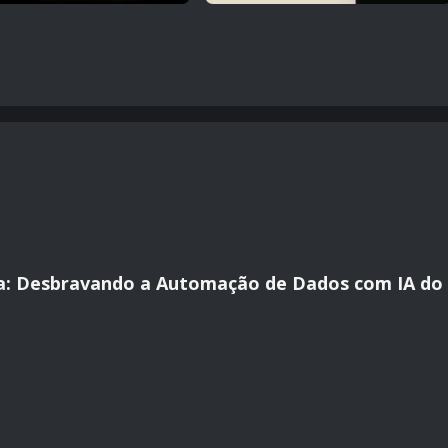
a: Desbravando a Automação de Dados com IA do