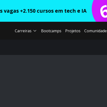
 vagas +2.150 cursos em tech e IA
Carreiras
Bootcamps
Projetos
Comunidade