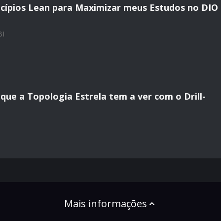
ncípios Lean para Maximizar meus Estudos no DIO
BI
que a Topologia Estrela tem a ver com o Drill-
Mais informações