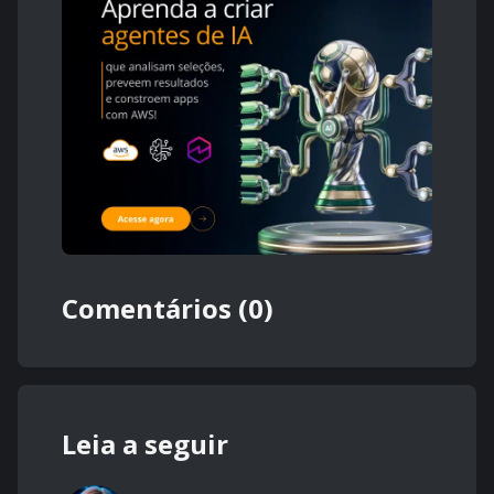
Comentários (0)
Leia a seguir