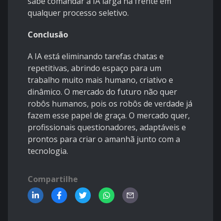
sabe comandar a IA larga na frente em
qualquer processo seletivo.
Conclusão
A IA está eliminando tarefas chatas e
repetitivas, abrindo espaço para um
trabalho muito mais humano, criativo e
dinâmico. O mercado do futuro não quer
robôs humanos, pois os robôs de verdade já
fazem esse papel de graça. O mercado quer,
profissionais questionadores, adaptáveis e
prontos para criar o amanhã junto com a
tecnologia.
Compartilhe