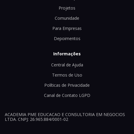
Projetos
Comunidade
Para Empresas
Depoimentos
Informações
Central de Ajuda
Termos de Uso
Políticas de Privacidade
Canal de Contato LGPD
ACADEMIA PME EDUCACAO E CONSULTORIA EM NEGOCIOS
LTDA. CNPJ: 26.965.884/0001-02