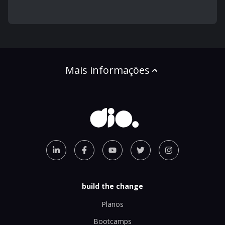
Mais informações
build the change
Planos
Bootcamps