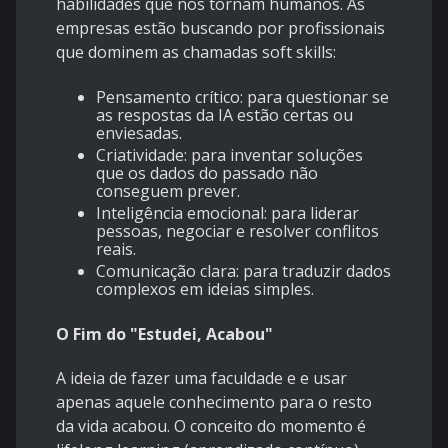
habilidades que nos tornam humanos. As
empresas estão buscando por profissionais
que dominem as chamadas soft skills:
Pensamento crítico: para questionar se
as respostas da IA estão certas ou
enviesadas.
Criatividade: para inventar soluções
que os dados do passado não
conseguem prever.
Inteligência emocional: para liderar
pessoas, negociar e resolver conflitos
reais.
Comunicação clara: para traduzir dados
complexos em ideias simples.
O Fim do "Estudei, Acabou"
A ideia de fazer uma faculdade e e usar
apenas aquele conhecimento para o resto
da vida acabou. O conceito do momento é