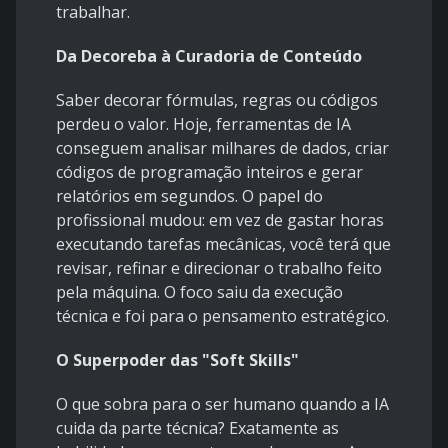
trabalhar.
Da Decoreba à Curadoria de Conteúdo
Saber decorar fórmulas, regras ou códigos
perdeu o valor. Hoje, ferramentas de IA
conseguem analisar milhares de dados, criar
códigos de programação inteiros e gerar
relatórios em segundos. O papel do
profissional mudou: em vez de gastar horas
executando tarefas mecânicas, você terá que
revisar, refinar e direcionar o trabalho feito
pela máquina. O foco saiu da execução
técnica e foi para o pensamento estratégico.
O Superpoder das "Soft Skills"
O que sobra para o ser humano quando a IA
cuida da parte técnica? Exatamente as