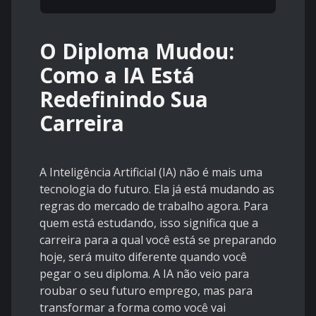
O Diploma Mudou:
Como a IA Está
Redefinindo Sua
Carreira
A Inteligência Artificial (IA) não é mais uma
tecnologia do futuro. Ela já está mudando as
regras do mercado de trabalho agora. Para
quem está estudando, isso significa que a
carreira para a qual você está se preparando
hoje, será muito diferente quando você
pegar o seu diploma. A IA não veio para
roubar o seu futuro emprego, mas para
transformar a forma como você vai