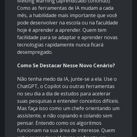
lifelong learning (aprendizado contínuo).
Como as ferramentas de IA mudam a cada
mês, a habilidade mais importante que você
pode desenvolver na escola ou na faculdade
hoje é aprender a aprender. Quem tem
facilidade para se adaptar e aprender novas
tecnologias rapidamente nunca ficará
desempregado.
Como Se Destacar Nesse Novo Cenário?
Não tenha medo da IA, junte-se a ela. Use o
ChatGPT, o Copilot ou outras ferramentas
no seu dia a dia de estudos para acelerar
suas pesquisas e entender conceitos difíceis.
Mas faça isso como um chefe orientando um
assistente, e não copiando e colando sem
pensar. Entendo como os algoritmos
funcionam na sua área de interesse. Quem