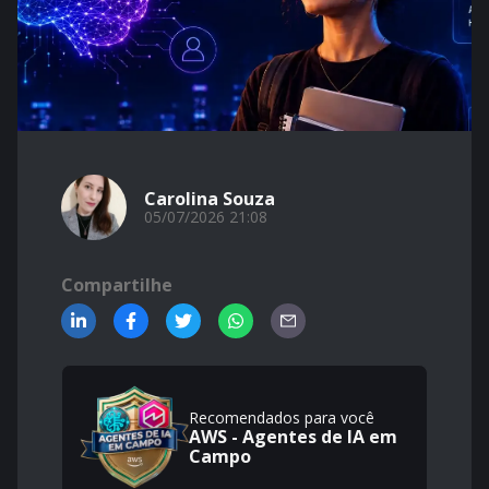
Carolina Souza
05/07/2026 21:08
Compartilhe
Recomendados para você
AWS - Agentes de IA em
Campo