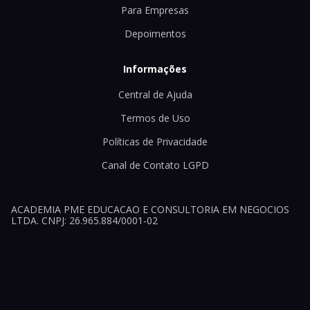
Para Empresas
Depoimentos
Informações
Central de Ajuda
Termos de Uso
Políticas de Privacidade
Canal de Contato LGPD
ACADEMIA PME EDUCACAO E CONSULTORIA EM NEGOCIOS
LTDA. CNPJ: 26.965.884/0001-02