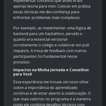
implementar conceitos que antes eram
apenas teoria para mim. Colocar em prática
essas técnicas me deu confiança para
enfrentar problemas mais complexos.
Por exemplo, ao implementar uma lógica de
backend para um hackathon, percebi o
quanto era essencial versionar
corretamente o código e colaborar em pull
requests. A troca de feedback com outros
participantes foi fundamental nesse
processo.
Impactos na Minha Jornada e Conselhos
para Você
Essa experiência me trouxe um novo olhar
sobre a importância do aprendizado
contínuo e de estar aberto à colaboração. O
que mais valorizo no programa é a maneira
como ele combina desafios técnicos com