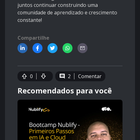
juntos continuar construindo uma
comunidade de aprendizado e crescimento
constante!
Compartilhe
0
2
Comentar
Recomendados para você