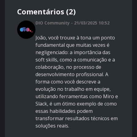
Comentários (2)
DIO Community - 21/03/2025 10:52
João, você trouxe à tona um ponto
fundamental que muitas vezes é
negligenciado: a importância das
soft skills, como a comunicação e a
colaboração, no processo de
desenvolvimento profissional. A
forma como você descreve a
evolução no trabalho em equipe,
utilizando ferramentas como Miro e
Slack, é um ótimo exemplo de como
essas habilidades podem
transformar resultados técnicos em
soluções reais.