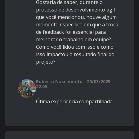
Gostaria de saber, durante o
processo de desenvolvimento ágil
que você mencionou, houve algum
momento específico em que a troca
de feedback foi essencial para
melhorar o trabalho em equipe?
Como você lidou com isso e como
isso impactou o resultado final do
projeto?
Roberto Nascimento - 20/03/2025
22:05
Ótima experiência compartilhada.