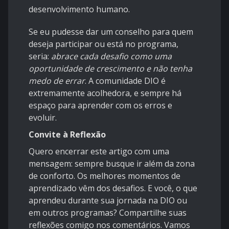
desenvolvimento humano.
Se eu pudesse dar um conselho para quem
deseja participar ou está no programa,
seria:
abrace cada desafio como uma
oportunidade de crescimento e não tenha
medo de errar
. A comunidade DIO é
extremamente acolhedora, e sempre há
espaço para aprender com os erros e
evoluir.
Convite à Reflexão
Quero encerrar este artigo com uma
mensagem: sempre busque ir além da zona
de conforto. Os melhores momentos de
aprendizado vêm dos desafios. E você, o que
aprendeu durante sua jornada na DIO ou
em outros programas? Compartilhe suas
reflexões comigo nos comentários. Vamos