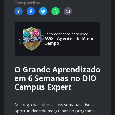
Compartilhe
Recomendados para você
AWS - Agentes de IA em
Campo
O Grande Aprendizado
em 6 Semanas no DIO
Campus Expert
Ao longo das últimas seis semanas, tive a
oportunidade de mergulhar no programa