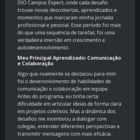
DIO Campus Expert, onde cada desafio
trouxe novas descobertas, aprendizados e
momentos que marcaram minha jornada
profissional e pessoal. Esse período foi mais
do que uma sequência de tarefas; foi uma
verdadeira imersão em crescimento e
autodesenvolvimento.
Meu Principal Aprendizado: Comunicação
e Colaboração
Algo que realmente se destacou para mim
foi o desenvolvimento de habilidades de
comunicação e colaboração em equipe.
Antes do programa, eu tinha certa
dificuldade em articular ideias de forma clara
em projetos coletivos. Mas a dinâmica dos
desafios me incentivou a dialogar com
colegas, entender diferentes perspectivas e
transmitir mensagens com mais eficácia.