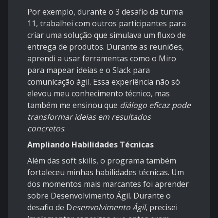
Por exemplo, durante o 3 desafio da turma
11, trabalhei com outros participantes para
criar uma solução que simulava um fluxo de
entrega de produtos. Durante as reuniões,
aprendi a usar ferramentas como o Miro
para mapear ideias e o Slack para
comunicação ágil. Essa experiência não só
elevou meu conhecimento técnico, mas
também me ensinou que
diálogo eficaz pode
transformar ideias em resultados
concretos
.
Ampliando Habilidades Técnicas
Além das soft skills, o programa também
fortaleceu minhas habilidades técnicas. Um
dos momentos mais marcantes foi aprender
sobre Desenvolvimento Ágil. Durante o
desafio de D
esenvolvimento Ágil
, precisei