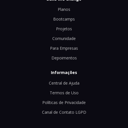
Planos
Bootcamps
Projetos
Comunidade
Para Empresas
Depoimentos
Informações
Central de Ajuda
Termos de Uso
Políticas de Privacidade
Canal de Contato LGPD