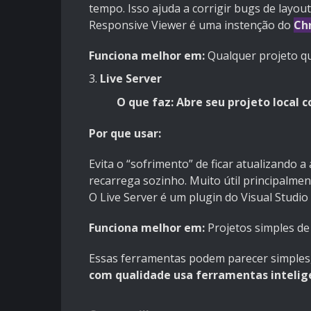
tempo. Isso ajuda a corrigir bugs de layou
Responsive Viewer é uma instenção do
Ch
Funciona melhor em:
Qualquer projeto que
3.
Live Server
O que faz:
Abre seu projeto local 
Por que usar:
Evita o “sofrimento” de ficar atualizando 
recarrega sozinho. Muito útil principalme
O Live Server é um plugin do Visual Studio
Funciona melhor em:
Projetos simples de
Essas ferramentas podem parecer simples
com qualidade usa ferramentas intelig