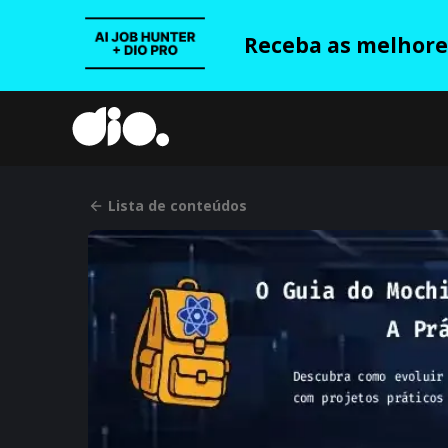
Receba as melhores
Lista de conteúdos