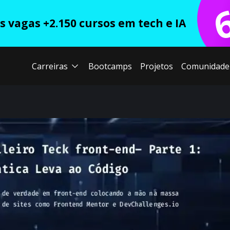
 vagas +2.150 cursos em tech e IA
Carreiras
Bootcamps
Projetos
Comunidade