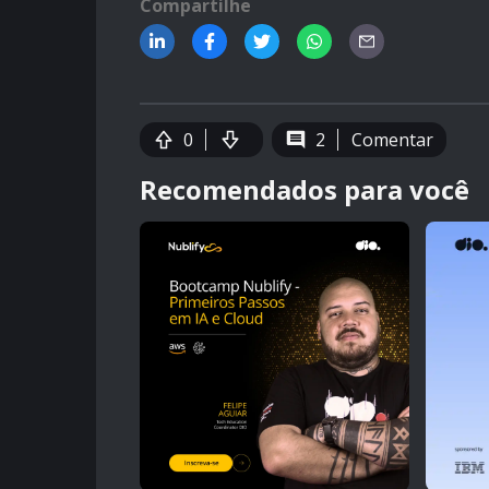
Compartilhe
0
2
Comentar
Recomendados para você