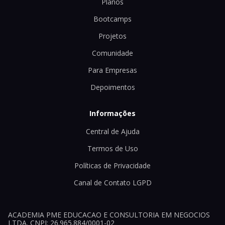
Planos
Bootcamps
Projetos
Comunidade
Para Empresas
Depoimentos
Informações
Central de Ajuda
Termos de Uso
Políticas de Privacidade
Canal de Contato LGPD
ACADEMIA PME EDUCACAO E CONSULTORIA EM NEGOCIOS
LTDA. CNPJ: 26.965.884/0001-02