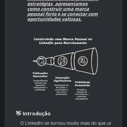
estratégias, apresentamos
como construir uma marca
pessoal forte e se conectar com
oportunidades valiosas.
👋 Introdução
O LinkedIn se tornou muito mais do que um