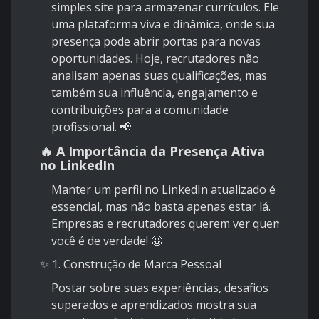
simples site para armazenar currículos. Ele é
uma plataforma viva e dinâmica, onde sua
presença pode abrir portas para novas
oportunidades. Hoje, recrutadores não
analisam apenas suas qualificações, mas
também sua influência, engajamento e
contribuições para a comunidade
profissional. 📢
🔥 A Importância da Presença Ativa
no LinkedIn
Manter um perfil no LinkedIn atualizado é
essencial, mas não basta apenas estar lá.
Empresas e recrutadores querem ver quem
você é de verdade! 🤩
✨ 1. Construção de Marca Pessoal
Postar sobre suas experiências, desafios
superados e aprendizados mostra sua