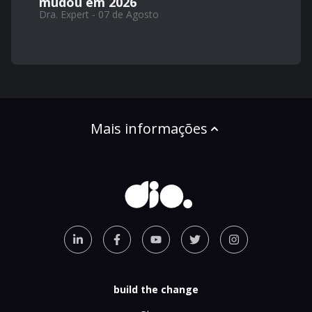
mudou em 2026
Dra. Expert - 07 de Agosto
Mais informações
build the change