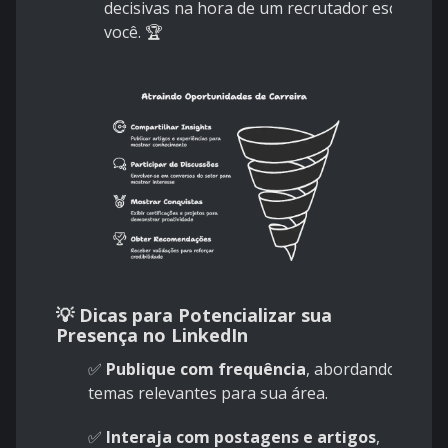
decisivas na hora de um recrutador escolher
você. 🏆
💡 Dicas para Potencializar sua
Presença no LinkedIn
✅
Publique com frequência
, abordando
temas relevantes para sua área.
✅
Interaja com postagens e artigos
,