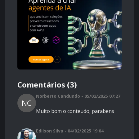
Comentários (3)
Norberto Candundo - 05/02/2025 07:27
NC
Muito bom o conteudo, parabens
Edilson Silva - 04/02/2025 19:04