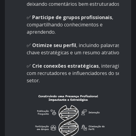
deixando comentários bem estruturados.
✅
Participe de grupos profissionais
,
compartilhando conhecimentos e
aprendendo.
✅
Otimize seu perfil
, incluindo palavras-
chave estratégicas e um resumo atrativo.
✅
Crie conexões estratégicas
, interagindo
com recrutadores e influenciadores do seu
setor.