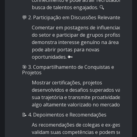
busca de talentos engajados. 🔍
💬 2. Participação em Discussões Relevantes
Comentar em postagens de influenciadores
do setor e participar de grupos profissionais
demonstra interesse genuíno na área e
pode abrir portas para novas
oportunidades. 🔑
🎯 3. Compartilhamento de Conquistas e
Projetos
Mostrar certificações, projetos
desenvolvidos e desafios superados valoriza
sua trajetória e transmite proatividade –
algo altamente valorizado no mercado. 🏅
📝 4. Depoimentos e Recomendações
As recomendações de colegas e ex-gestores
validam suas competências e podem ser