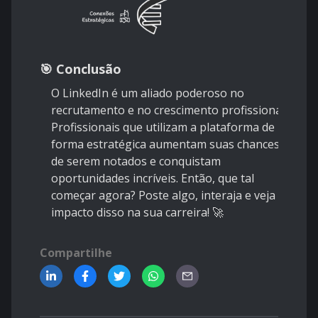
🎯 Conclusão
O LinkedIn é um aliado poderoso no
recrutamento e no crescimento profissional.
Profissionais que utilizam a plataforma de
forma estratégica aumentam suas chances
de serem notados e conquistam
oportunidades incríveis. Então, que tal
começar agora? Poste algo, interaja e veja o
impacto disso na sua carreira! 🚀
Compartilhe