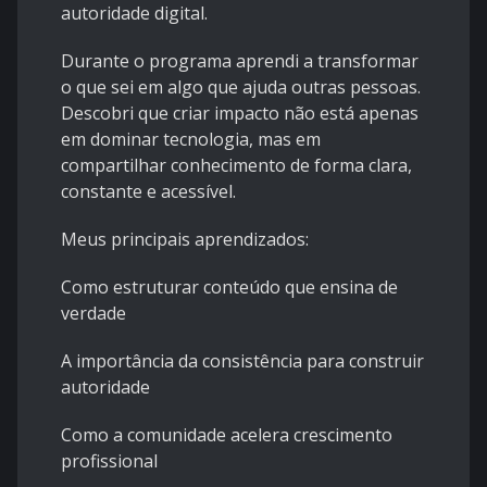
autoridade digital.
Durante o programa aprendi a transformar
o que sei em algo que ajuda outras pessoas.
Descobri que criar impacto não está apenas
em dominar tecnologia, mas em
compartilhar conhecimento de forma clara,
constante e acessível.
Meus principais aprendizados:
Como estruturar conteúdo que ensina de
verdade
A importância da consistência para construir
autoridade
Como a comunidade acelera crescimento
profissional