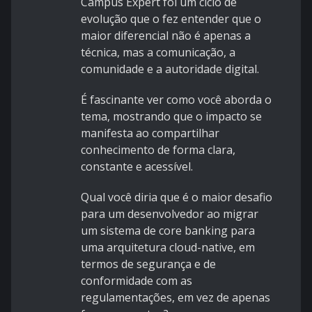
Campus Expert foi um ciclo de
evolução que o fez entender que o
maior diferencial não é apenas a
técnica, mas a comunicação, a
comunidade e a autoridade digital.
É fascinante ver como você aborda o
tema, mostrando que o impacto se
manifesta ao compartilhar
conhecimento de forma clara,
constante e acessível.
Qual você diria que é o maior desafio
para um desenvolvedor ao migrar
um sistema de core banking para
uma arquitetura cloud-native, em
termos de segurança e de
conformidade com as
regulamentações, em vez de apenas