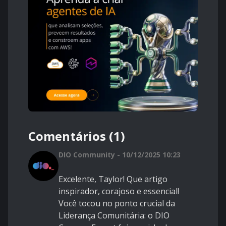
Comentários (1)
DIO Community - 10/12/2025 10:23
Excelente, Taylor! Que artigo
inspirador, corajoso e essencial!
Você tocou no ponto crucial da
Liderança Comunitária: o DIO