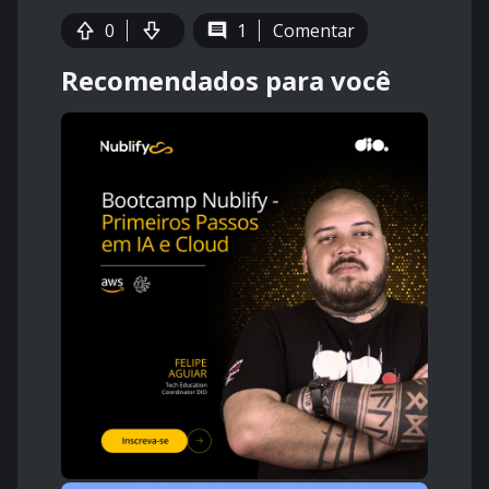
0
1
Comentar
Recomendados para você