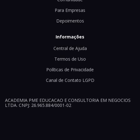
Para Empresas
Depoimentos
Informações
Central de Ajuda
Termos de Uso
Políticas de Privacidade
Canal de Contato LGPD
ACADEMIA PME EDUCACAO E CONSULTORIA EM NEGOCIOS
LTDA. CNPJ: 26.965.884/0001-02