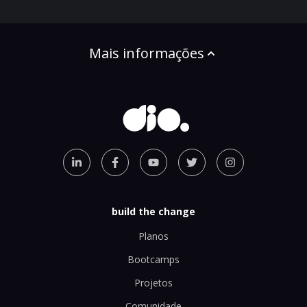
Mais informações
build the change
Planos
Bootcamps
Projetos
Comunidade