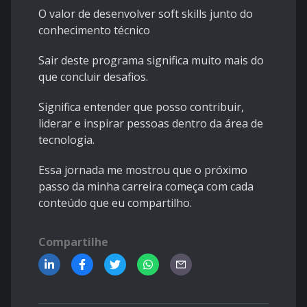
O valor de desenvolver soft skills junto do
conhecimento técnico
Sair deste programa significa muito mais do
que concluir desafios.
Significa entender que posso contribuir,
liderar e inspirar pessoas dentro da área de
tecnologia.
Essa jornada me mostrou que o próximo
passo da minha carreira começa com cada
conteúdo que eu compartilho.
Compartilhe