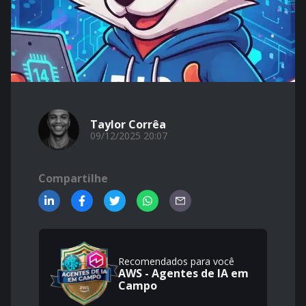
Taylor Corrêa
09/12/2025 20:07
Compartilhe
Recomendados para você
AWS - Agentes de IA em
Campo