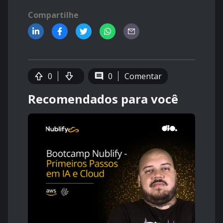
Compartilhe
0
0
Comentar
Recomendados para você