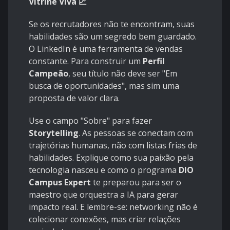
Vitrine Viva 📈
Se os recrutadores não te encontram, suas
habilidades são um segredo bem guardado.
O LinkedIn é uma ferramenta de vendas
constante. Para construir um
Perfil
Campeão
, seu título não deve ser "Em
busca de oportunidades", mas sim uma
proposta de valor clara.
Use o campo "Sobre" para fazer
Storytelling
. As pessoas se conectam com
trajetórias humanas, não com listas frias de
habilidades. Explique como sua paixão pela
tecnologia nasceu e como o programa
DIO
Campus Expert
te preparou para ser o
maestro que orquestra a IA para gerar
impacto real. E lembre-se: networking não é
colecionar conexões, mas criar relações