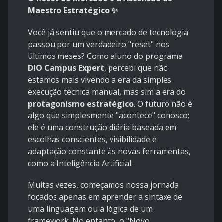
Maestro Estratégico ✨
Você já sentiu que o mercado de tecnologia
passou por um verdadeiro "reset" nos
últimos meses? Como aluno do programa
DIO Campus Expert
, percebi que não
estamos mais vivendo a era da simples
execução técnica manual, mas sim a era do
protagonismo estratégico
. O futuro não é
algo que simplesmente "acontece" conosco;
ele é uma construção diária baseada em
escolhas conscientes, visibilidade e
adaptação constante às novas ferramentas,
como a Inteligência Artificial.
Muitas vezes, começamos nossa jornada
focados apenas em aprender a sintaxe de
uma linguagem ou a lógica de um
framework. No entanto, o "Novo