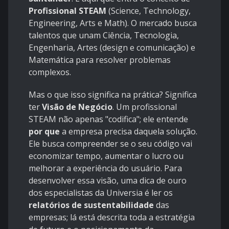
Profissional STEAM
(Science, Technology,
Engineering, Arts e Math). O mercado busca
talentos que unam Ciência, Tecnologia,
Engenharia, Artes (design e comunicação) e
Matemática para resolver problemas
complexos.
Mas o que isso significa na prática? Significa
ter
Visão de Negócio
. Um profissional
STEAM não apenas "codifica"; ele entende
por que
a empresa precisa daquela solução.
Ele busca compreender se o seu código vai
economizar tempo, aumentar o lucro ou
melhorar a experiência do usuário. Para
desenvolver essa visão, uma dica de ouro
dos especialistas da Universia é ler os
relatórios de sustentabilidade
das
empresas; lá está descrita toda a estratégia