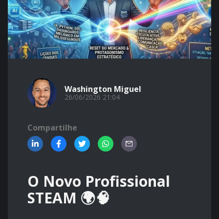
Washington Miguel
26/06/2026 21:04
Compartilhe
O Novo Profissional
STEAM 🌍🧠