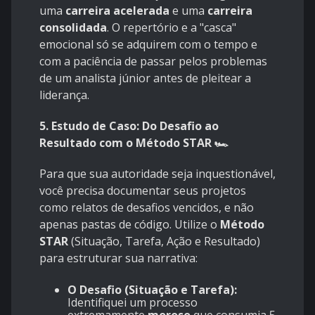
uma
carreira acelerada
e uma
carreira
consolidada
. O repertório e a "casca"
emocional só se adquirem com o tempo e
com a paciência de passar pelos problemas
de um analista júnior antes de pleitear a
liderança.
5. Estudo de Caso: Do Desafio ao
Resultado com o Método STAR 🏎️
Para que sua autoridade seja inquestionável,
você precisa documentar seus projetos
como relatos de desafios vencidos, e não
apenas pastas de código. Utilize o
Método
STAR
(Situação, Tarefa, Ação e Resultado)
para estruturar sua narrativa:
O Desafio (Situação e Tarefa):
Identifiquei um processo