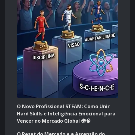
O Novo Profissional STEAM: Como Unir
Hard Skills e Inteligência Emocional para
Vencer no Mercado Global 🌍🧠
O Reset do Mercado e a Ascensão do