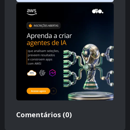
Comentários (0)