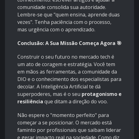
comunidade consolida sua autoridade.
Lembre-se que "quem ensina, aprende duas
vezes". Tenha paciência com o processo,
mas urgência com o aprendizado.
Conclusão: A Sua Missão Começa Agora 🎯
Construir o seu futuro no mercado tech é
um ato de coragem e estratégia. Você tem
em mãos as ferramentas, a comunidade da
DIO e o conhecimento dos especialistas para
decolar. A Inteligência Artificial te dá
superpoderes, mas é o seu
protagonismo e
resiliência
que ditam a direção do voo.
Não espere o "momento perfeito" para
começar a se posicionar. O mercado está
faminto por profissionais que saibam liderar
e gerar impacto real na sociedade. Como diz