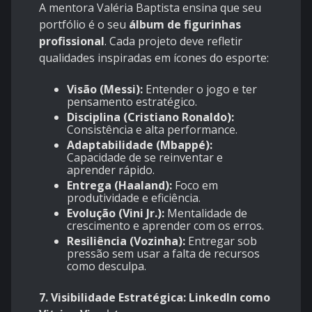
A mentora Valéria Baptista ensina que seu
portfólio é o seu
álbum de figurinhas
profissional
. Cada projeto deve refletir
qualidades inspiradas em ícones do esporte:
Visão (Messi):
Entender o jogo e ter
pensamento estratégico.
Disciplina (Cristiano Ronaldo):
Consistência e alta performance.
Adaptabilidade (Mbappé):
Capacidade de se reinventar e
aprender rápido.
Entrega (Haaland):
Foco em
produtividade e eficiência.
Evolução (Vini Jr.):
Mentalidade de
crescimento e aprender com os erros.
Resiliência (Vozinha):
Entregar sob
pressão sem usar a falta de recursos
como desculpa.
7. Visibilidade Estratégica: LinkedIn como