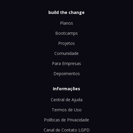
build the change
Planos
Bootcamps
Projetos
Comunidade
Para Empresas
Depoimentos
Informações
Central de Ajuda
Termos de Uso
Políticas de Privacidade
Canal de Contato LGPD