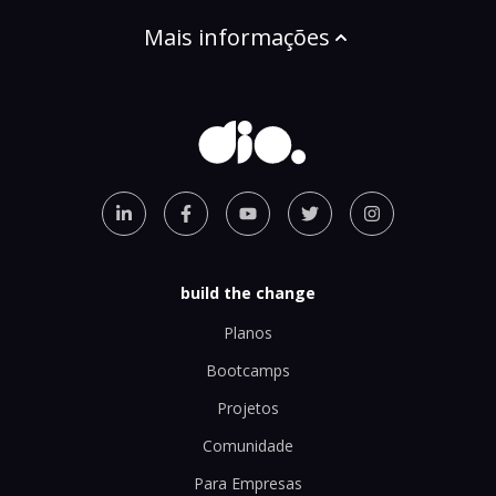
Mais informações
build the change
Planos
Bootcamps
Projetos
Comunidade
Para Empresas