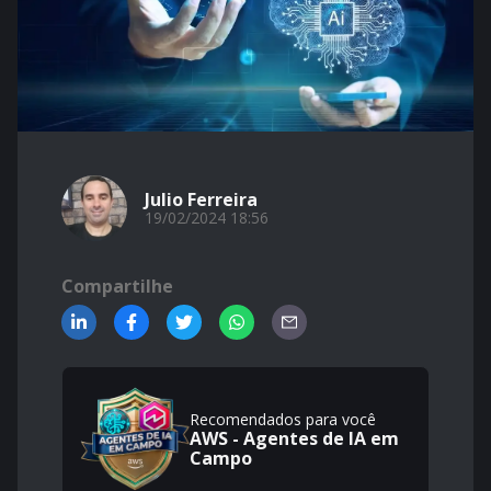
Julio Ferreira
19/02/2024 18:56
Compartilhe
Recomendados para você
AWS - Agentes de IA em
Campo