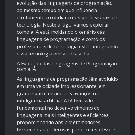
evolução das linguagens de programação,
ao mesmo tempo em que influencia
diretamente o cotidiano dos profissionais de
tecnologia. Neste artigo, vamos explorar
como a IA está moldando o cenário das
linguagens de programação e como os
profissionais de tecnologia estão integrando
essa tecnologia em seu dia a dia.
A Evolução das Linguagens de Programação
com a IA
As linguagens de programação têm evoluído
em uma velocidade impressionante, em
grande parte devido aos avanços na
inteligência artificial. A IA tem sido
fundamental no desenvolvimento de
linguagens mais inteligentes e eficientes,
proporcionando aos programadores
ferramentas poderosas para criar software