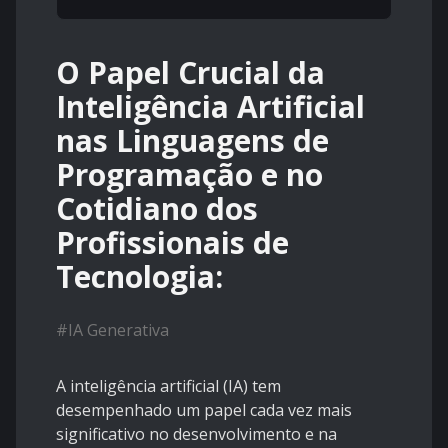
O Papel Crucial da
Inteligência Artificial
nas Linguagens de
Programação e no
Cotidiano dos
Profissionais de
Tecnologia:
#
IA Generativa
A inteligência artificial (IA) tem
desempenhado um papel cada vez mais
significativo no desenvolvimento e na