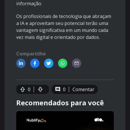
informação.
Os profissionais de tecnologia que abraçam
a IA e aproveitam seu potencial terão uma
vantagem significativa em um mundo cada
vez mais digital e orientado por dados.
Compartilhe
0
0
Comentar
Recomendados para você