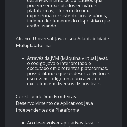
desenvolvimento de aplicativos que
podem ser executados em várias
plataformas, oferecendo uma
experiência consistente aos usuários,
independentemente do dispositivo que
estão usando.
Alcance Universal: Java e sua Adaptabilidade
Multiplataforma
Através da JVM (Máquina Virtual Java),
o código Java é interpretado e
executado em diferentes plataformas,
possibilitando que os desenvolvedores
escrevam código uma única vez e o
executem em diversos dispositivos.
Construindo Sem Fronteiras:
Desenvolvimento de Aplicativos Java
Independentes de Plataforma
Ao desenvolver aplicativos Java, os