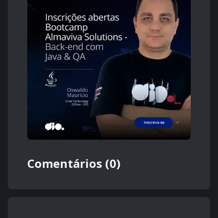
Comentários (0)