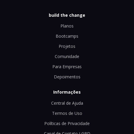
build the change
Planos
Bootcamps
Projetos
Comunidade
Para Empresas
Depoimentos
Informações
Central de Ajuda
Termos de Uso
Políticas de Privacidade
Canal de Contato LGPD