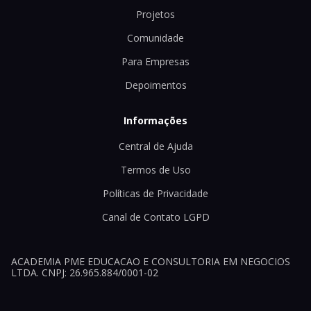
Projetos
Comunidade
Para Empresas
Depoimentos
Informações
Central de Ajuda
Termos de Uso
Políticas de Privacidade
Canal de Contato LGPD
ACADEMIA PME EDUCACAO E CONSULTORIA EM NEGOCIOS
LTDA. CNPJ: 26.965.884/0001-02