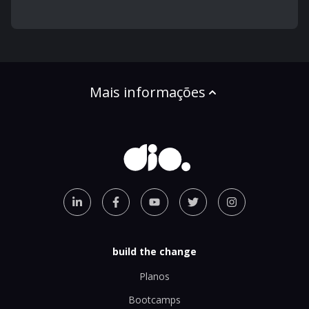
Mais informações
build the change
Planos
Bootcamps