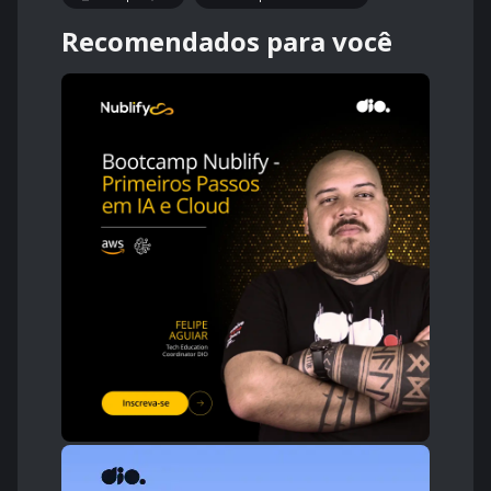
Recomendados para você