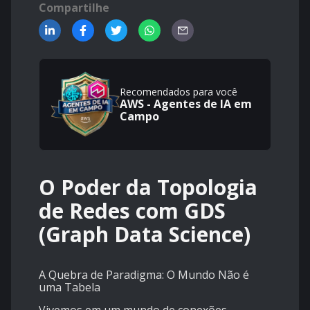
Compartilhe
Recomendados para você
AWS - Agentes de IA em
Campo
O Poder da Topologia
de Redes com GDS
(Graph Data Science)
A Quebra de Paradigma: O Mundo Não é
uma Tabela