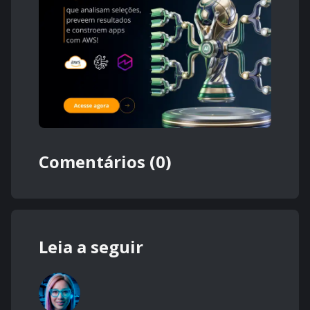
Comentários (0)
Leia a seguir