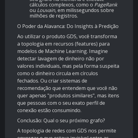
cálculos complexos, como o
PageRank
ou
Louvain
, em milissegundos sobre
milhões de registros.
O Poder da Alavanca: Do Insights à Predição
Ao utilizar o produto GDS, você transforma
a topologia em recursos (features) para
modelos de Machine Learning. Imagine
detectar lavagem de dinheiro não por
valores individuais, mas pela forma suspeita
como o dinheiro circula em círculos
fechados. Ou criar sistemas de
recomendação que entendem que você não
quer apenas "produtos similares", mas itens
que pessoas com o seu exato perfil de
conexão estão consumindo.
Conclusão: Qual o seu próximo grafo?
A topologia de redes com GDS nos permite