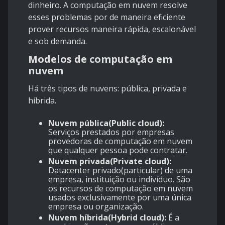
dinheiro. A computação em nuvem resolve
esses problemas por de maneira eficiente
prover recursos maneira rápida, escalonável
e sob demanda.
Modelos de computação em
nuvem
Há três tipos de nuvens: pública, privada e
híbrida.
Nuvem pública(Public cloud):
Serviços prestados por empresas
provedoras de computação em nuvem
que qualquer pessoa pode contratar.
Nuvem privada(Private cloud):
Datacenter privado(particular) de uma
empresa, instituição ou indivíduo. São
os recursos de computação em nuvem
usados exclusivamente por uma única
empresa ou organização.
Nuvem híbrida(Hybrid cloud):
É a