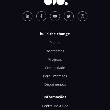
build the change
Planos
Bootcamps
Projetos
Comunidade
Para Empresas
Depoimentos
Informações
Central de Ajuda