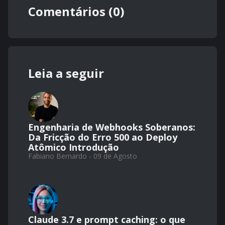
Comentários (0)
Leia a seguir
Engenharia de Webhooks Soberanos:
Da Fricção do Erro 500 ao Deploy
Atômico Introdução
Fabiano Bernardo - 09 de Agosto
Claude 3.7 e prompt caching: o que