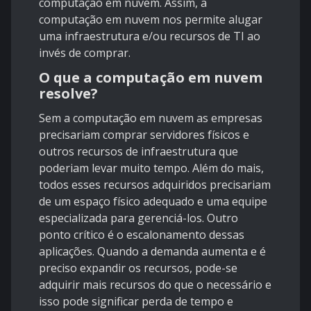
computação em nuvem. Assim, a
computação em nuvem nos permite alugar
uma infraestrutura e/ou recursos de TI ao
invés de comprar.
O que a computação em nuvem
resolve?
Sem a computação em nuvem as empresas
precisariam comprar servidores físicos e
outros recursos de infraestrutura que
poderiam levar muito tempo. Além do mais,
todos esses recursos adquiridos precisariam
de um espaço físico adequado e uma equipe
especializada para gerenciá-los. Outro
ponto crítico é o escalonamento dessas
aplicações. Quando a demanda aumenta e é
preciso expandir os recursos, pode-se
adquirir mais recursos do que o necessário e
isso pode significar perda de tempo e