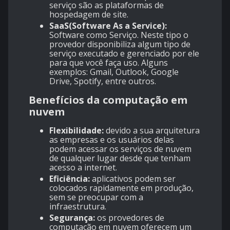
serviço são as plataformas de
hospedagem de site.
SaaS(Software As a Service):
Software como Serviço. Neste tipo o
provedor disponibiliza algum tipo de
serviço executado e gerenciado por ele
para que você faça uso. Alguns
exemplos: Gmail, Outlook, Google
Drive, Spotify, entre outros.
Benefícios da computação em
nuvem
Flexibilidade:
devido a sua arquitetura
as empresas e os usuários delas
podem acessar os serviços de nuvem
de qualquer lugar desde que tenham
acesso a internet.
Eficiência:
aplicativos podem ser
colocados rapidamente em produção,
sem se preocupar com a
infraestrutura.
Segurança:
os provedores de
computação em nuvem oferecem um