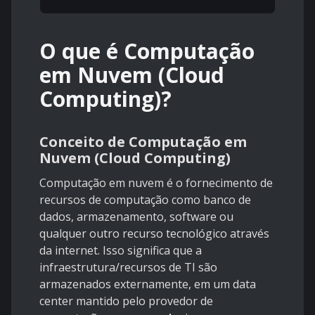
O que é Computação
em Nuvem (Cloud
Computing)?
Conceito de Computação em
Nuvem (Cloud Computing)
Computação em nuvem é o fornecimento de
recursos de computação como banco de
dados, armazenamento, software ou
qualquer outro recurso tecnológico através
da internet. Isso significa que a
infraestrutura/recursos de TI são
armazenados externamente, em um data
center mantido pelo provedor de