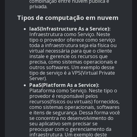
combinação entre nuvem pública e
privada.
Tipos de computação em nuvem
IaaS(Infrastructure As a Service):
Infraestrutura como Serviço. Neste
tipo o provedor oferece como serviço
toda a infraestrutura seja ela física ou
virtual necessária para que o cliente
instale e gerencie os recursos que
precisa, como sistemas operacionais e
outros softwares. Um exemplo desse
tipo de serviço é a VPS(Virtual Private
Server).
PaaS(Platform As a Service):
Plataforma como Serviço. Neste tipo o
provedor é responsável pelos
recursos(físicos ou virtuais) fornecidos,
como sistemas operacionais, softwares
e itens de segurança. Dessa forma você
se concentra no desenvolvimento do
seu aplicativo sem precisar se
preocupar com o gerenciamento da
infraestrutura. Um exemplo deste