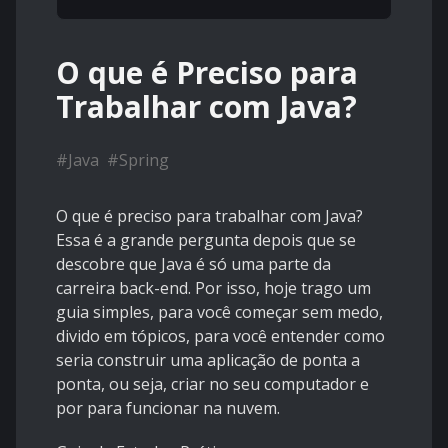
O que é Preciso para
Trabalhar com Java?
#
Java
#
Spring
O que é preciso para trabalhar com Java?
Essa é a grande pergunta depois que se
descobre que Java é só uma parte da
carreira back-end. Por isso, hoje trago um
guia simples, para você começar sem medo,
divido em tópicos, para você entender como
seria construir uma aplicação de ponta a
ponta, ou seja, criar no seu computador e
por para funcionar na nuvem.