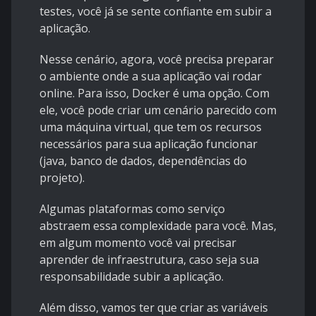
testes, você já se sente confiante em subir a
aplicação.
Nesse cenário, agora, você precisa preparar
o ambiente onde a sua aplicação vai rodar
online. Para isso, Docker é uma opção. Com
ele, você pode criar um cenário parecido com
uma máquina virtual, que tem os recursos
necessários para sua aplicação funcionar
(java, banco de dados, dependências do
projeto).
Algumas plataformas como serviço
abstraem essa complexidade para você. Mas,
em algum momento você vai precisar
aprender de infraestrutura, caso seja sua
responsabilidade subir a aplicação.
Além disso, vamos ter que criar as variáveis