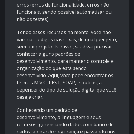
erros (erros de funcionalidade, erros não
funcionais, sendo possível automatizar ou
não os testes)
Tendo esses recursos na mente, você não
vai criar códigos nas coxas, de qualquer jeito,
sem um projeto. Por isso, você vai precisar
conhecer alguns padrões de
desenvolvimento, para manter o controle e
organização do que está sendo
desenvolvido. Aqui, você pode encontrar os
termos M.V.C, REST, SOAP, e outros, a
depender do tipo de solução digital que você
deseja criar.
Conhecendo um padrão de
desenvolvimento, a linguagem e seus
recursos, gerenciando dados com banco de
dados, aplicando segurança e passando nos