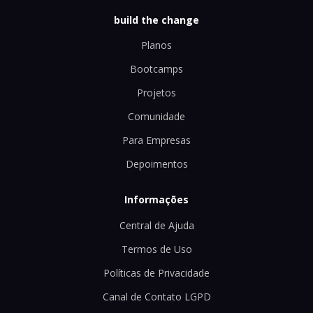
build the change
Planos
Bootcamps
Projetos
Comunidade
Para Empresas
Depoimentos
Informações
Central de Ajuda
Termos de Uso
Políticas de Privacidade
Canal de Contato LGPD