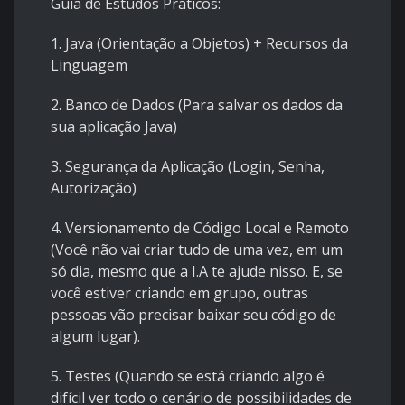
Guia de Estudos Práticos:
1. Java (Orientação a Objetos) + Recursos da
Linguagem
2. Banco de Dados (Para salvar os dados da
sua aplicação Java)
3. Segurança da Aplicação (Login, Senha,
Autorização)
4. Versionamento de Código Local e Remoto
(Você não vai criar tudo de uma vez, em um
só dia, mesmo que a I.A te ajude nisso. E, se
você estiver criando em grupo, outras
pessoas vão precisar baixar seu código de
algum lugar).
5. Testes (Quando se está criando algo é
difícil ver todo o cenário de possibilidades de