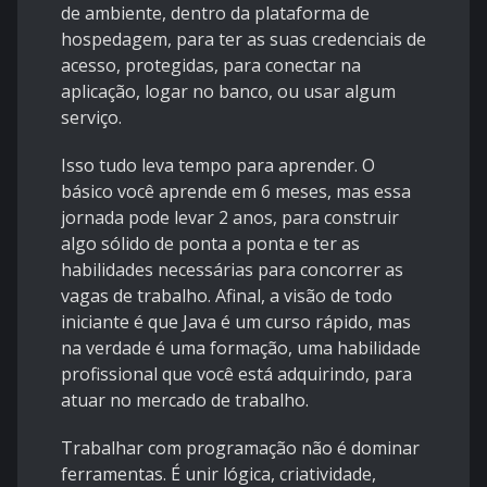
de ambiente, dentro da plataforma de
hospedagem, para ter as suas credenciais de
acesso, protegidas, para conectar na
aplicação, logar no banco, ou usar algum
serviço.
Isso tudo leva tempo para aprender. O
básico você aprende em 6 meses, mas essa
jornada pode levar 2 anos, para construir
algo sólido de ponta a ponta e ter as
habilidades necessárias para concorrer as
vagas de trabalho. Afinal, a visão de todo
iniciante é que Java é um curso rápido, mas
na verdade é uma formação, uma habilidade
profissional que você está adquirindo, para
atuar no mercado de trabalho.
Trabalhar com programação não é dominar
ferramentas. É unir lógica, criatividade,