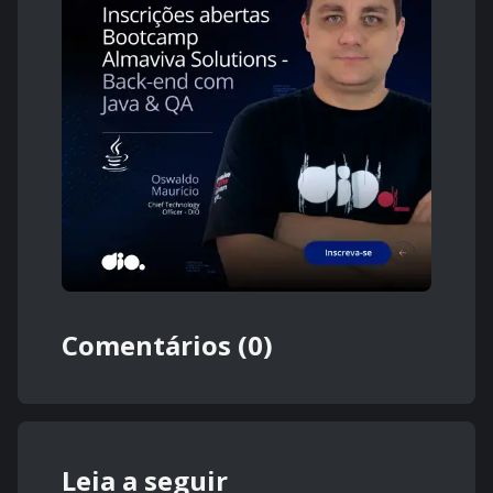
Comentários (0)
Leia a seguir