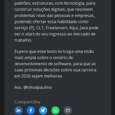
padrões, estruturas, com tecnologia, para
construir soluções digitais, que resolvem
problemas reais das pessoas e empresas,
podendo ofertar essa habilidade como
serviço (PJ, CLT, Freelancer). Aqui, Java pode
ser o start do seu ingresso ao mercado de
trabalho.
Espero que esse texto te traga uma visão
mais ampla sobre o cenário de
desenvolvimento de software, para que as
suas próximas decisões sobre sua carreira
em 2026 sejam melhores.
Ass.: @olivalpaulino
Compartilhe