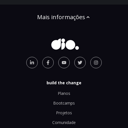
Mais informações
build the change
Planos
Bootcamps
Projetos
Comunidade