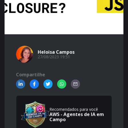
Heloisa Campos
27/08/2023 19:51
Compartilhe
Recomendados para você
AWS - Agentes de IA em
Campo