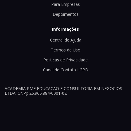
Para Empresas
Depoimentos
Informações
Central de Ajuda
Termos de Uso
Políticas de Privacidade
Canal de Contato LGPD
ACADEMIA PME EDUCACAO E CONSULTORIA EM NEGOCIOS
LTDA. CNPJ: 26.965.884/0001-02