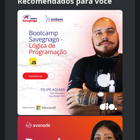
Recomendados para você