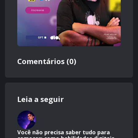
Comentários (0)
Leia a seguir
Você não precisa saber tudo para