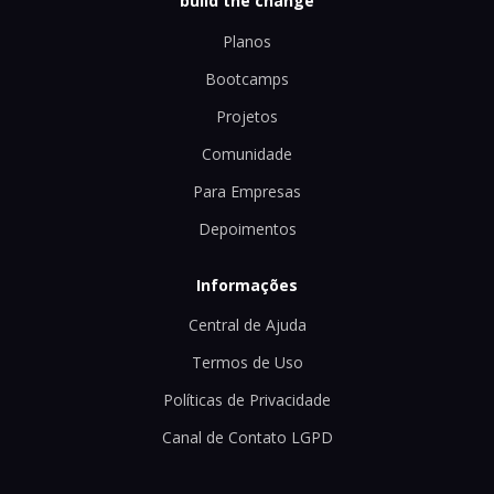
build the change
Planos
Bootcamps
Projetos
Comunidade
Para Empresas
Depoimentos
Informações
Central de Ajuda
Termos de Uso
Políticas de Privacidade
Canal de Contato LGPD