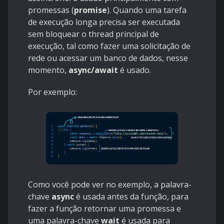
promessas (
promise
)
. Quando uma tarefa
de execução longa precisa ser executada
sem bloquear o thread principal de
execução, tal como fazer uma solicitação de
rede ou acessar um banco de dados, nesse
momento,
async/await
é usado.
Por exemplo:
Como você pode ver no exemplo, a palavra-
chave
async
é usada antes da função, para
fazer a função retornar uma promessa e
uma palavra-chave
wait
é usada para