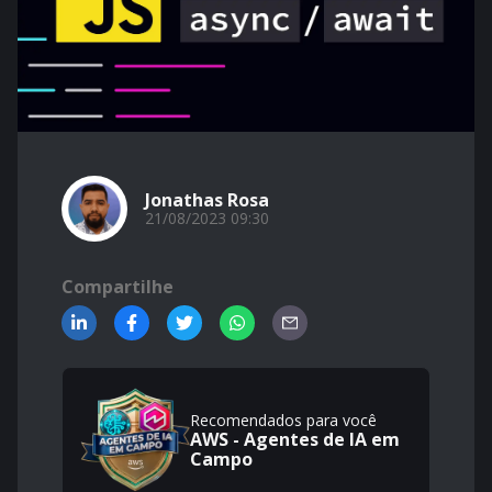
Jonathas Rosa
21/08/2023 09:30
Compartilhe
Recomendados para você
AWS - Agentes de IA em
Campo