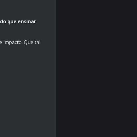
 do que ensinar
 impacto. Que tal