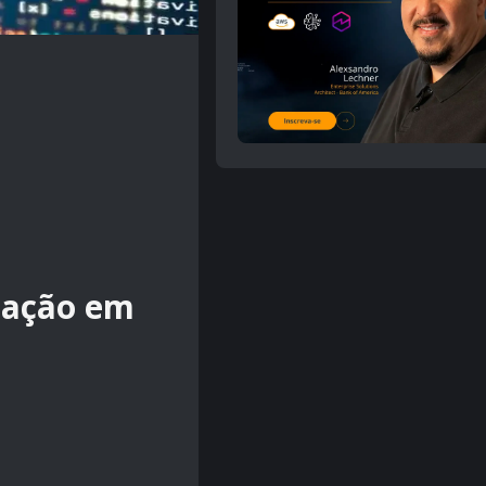
mação em