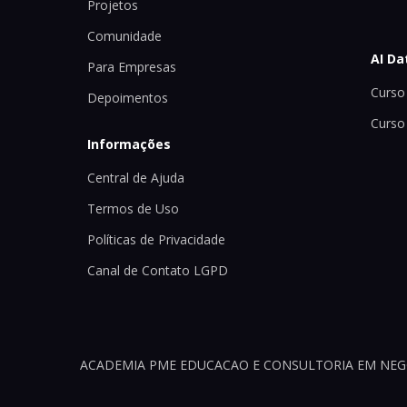
Projetos
Comunidade
AI Da
Para Empresas
Curso 
Depoimentos
Curso
Informações
Central de Ajuda
Termos de Uso
Políticas de Privacidade
Canal de Contato LGPD
ACADEMIA PME EDUCACAO E CONSULTORIA EM NEGOCI