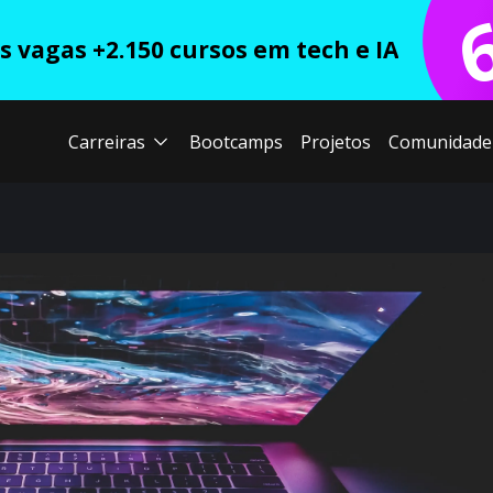
 vagas +2.150 cursos em tech e IA
Carreiras
Bootcamps
Projetos
Comunidade