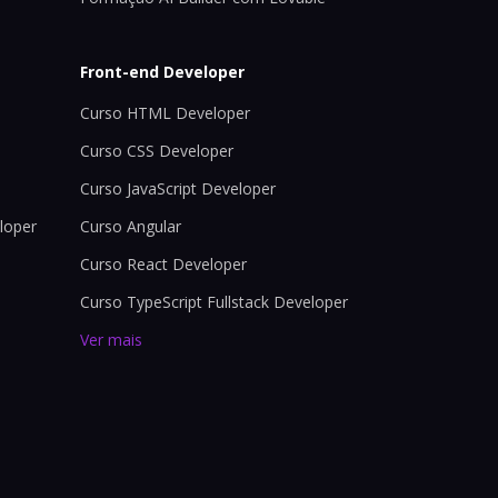
Front-end Developer
Curso HTML Developer
Curso CSS Developer
Curso JavaScript Developer
loper
Curso Angular
Curso React Developer
Curso TypeScript Fullstack Developer
Ver mais