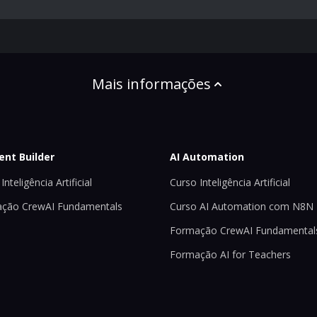
Mais informações
ent Builder
AI Automation
Inteligência Artificial
Curso Inteligência Artificial
ção CrewAI Fundamentals
Curso AI Automation com N8N
Formação CrewAI Fundamental
Formação AI for Teachers