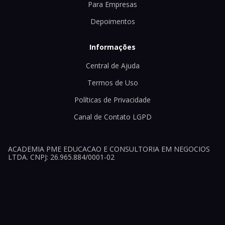
Para Empresas
Depoimentos
Informações
Central de Ajuda
Termos de Uso
Políticas de Privacidade
Canal de Contato LGPD
ACADEMIA PME EDUCACAO E CONSULTORIA EM NEGOCIOS
LTDA. CNPJ: 26.965.884/0001-02