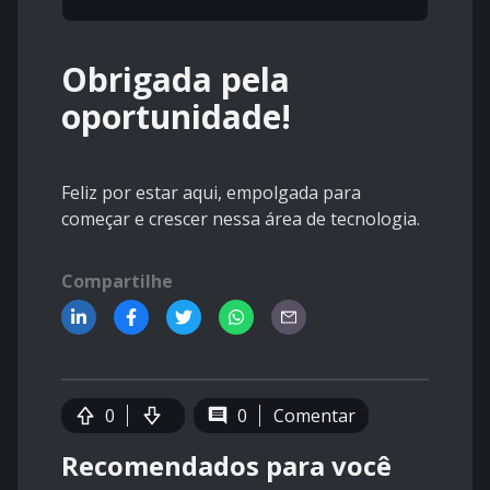
Obrigada pela
oportunidade!
Feliz por estar aqui, empolgada para
começar e crescer nessa área de tecnologia.
Compartilhe
0
0
Comentar
Recomendados para você