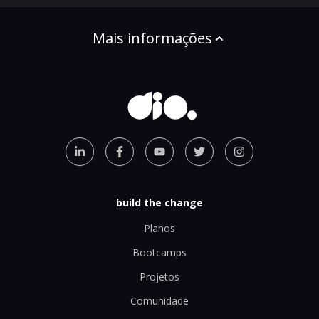
Mais informações
build the change
Planos
Bootcamps
Projetos
Comunidade