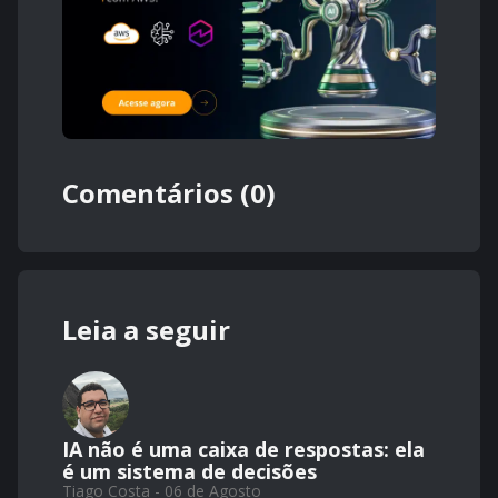
Comentários (0)
Leia a seguir
IA não é uma caixa de respostas: ela
é um sistema de decisões
Tiago Costa - 06 de Agosto