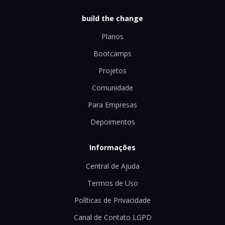
build the change
Planos
Bootcamps
Projetos
Comunidade
Para Empresas
Depoimentos
Informações
Central de Ajuda
Termos de Uso
Políticas de Privacidade
Canal de Contato LGPD