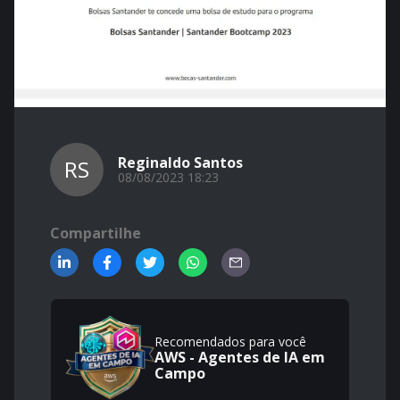
Reginaldo Santos
RS
08/08/2023 18:23
Compartilhe
Recomendados para você
AWS - Agentes de IA em
Campo