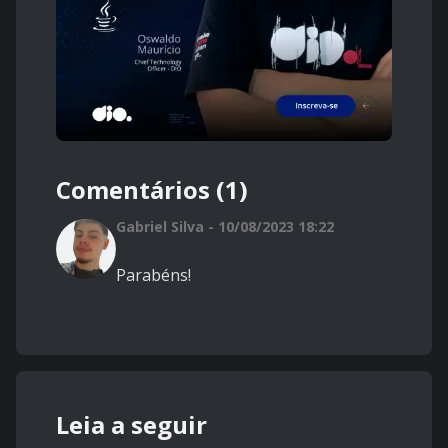
Comentários (1)
Gabriel Silva - 10/08/2023 18:22
Parabéns!
Leia a seguir