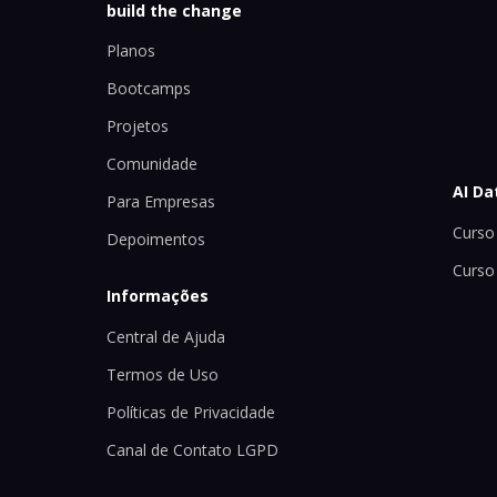
build the change
Planos
Bootcamps
Projetos
Comunidade
AI Da
Para Empresas
Curso 
Depoimentos
Curso
Informações
Central de Ajuda
Termos de Uso
Políticas de Privacidade
Canal de Contato LGPD