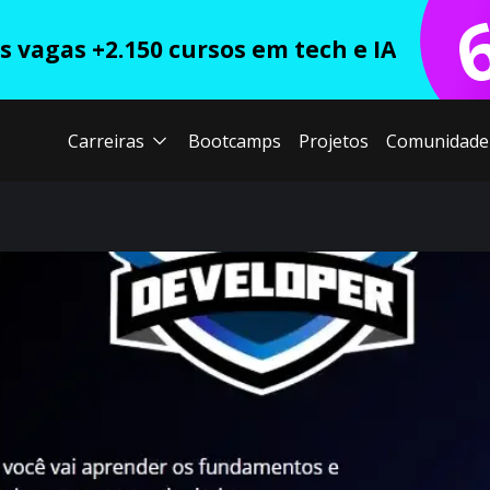
 vagas +2.150 cursos em tech e IA
Carreiras
Bootcamps
Projetos
Comunidade