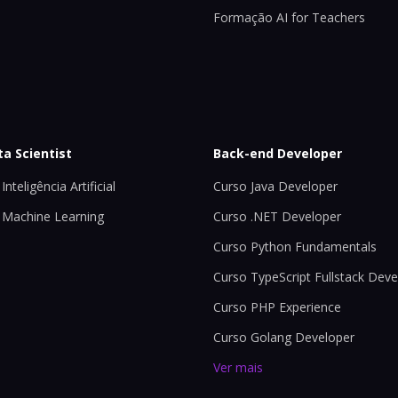
Formação AI for Teachers
ta Scientist
Back-end Developer
Inteligência Artificial
Curso Java Developer
 Machine Learning
Curso .NET Developer
Curso Python Fundamentals
Curso TypeScript Fullstack Deve
Curso PHP Experience
Curso Golang Developer
Ver mais