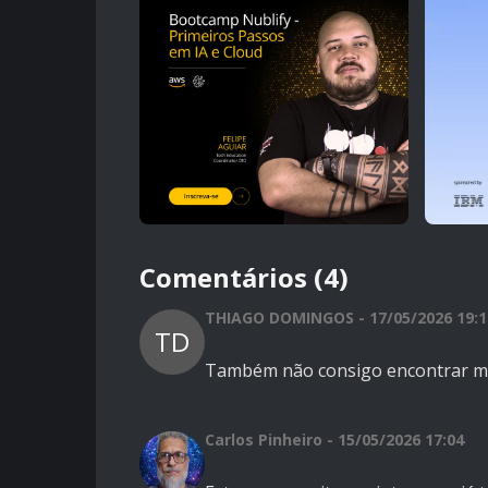
Comentários (4)
THIAGO DOMINGOS - 17/05/2026 19:1
TD
Também não consigo encontrar mai
Carlos Pinheiro - 15/05/2026 17:04