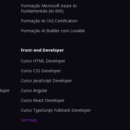
Formação Microsoft Azure AI
Fundamentals (AI-900)
Formação AI-102 Certification
Formação AI Builder com Lovable
Front-end Developer
Curso HTML Developer
Curso CSS Developer
Curso JavaScript Developer
loper
Curso Angular
Curso React Developer
Curso TypeScript Fullstack Developer
Ver mais