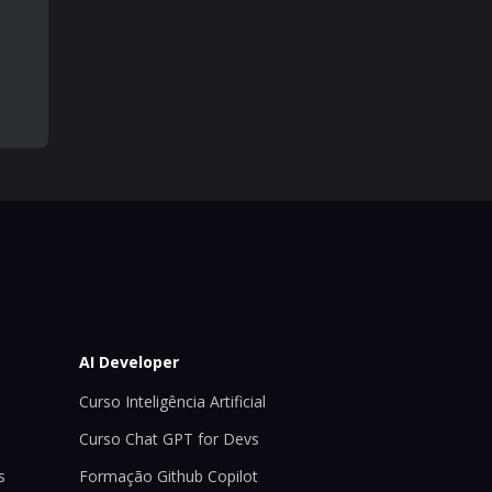
AI Developer
Curso Inteligência Artificial
Curso Chat GPT for Devs
s
Formação Github Copilot