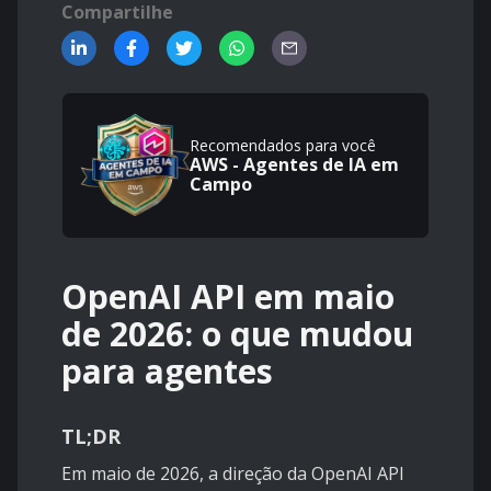
Compartilhe
Recomendados para você
AWS - Agentes de IA em
Campo
OpenAI API em maio
de 2026: o que mudou
para agentes
TL;DR
Em maio de 2026, a direção da OpenAI API