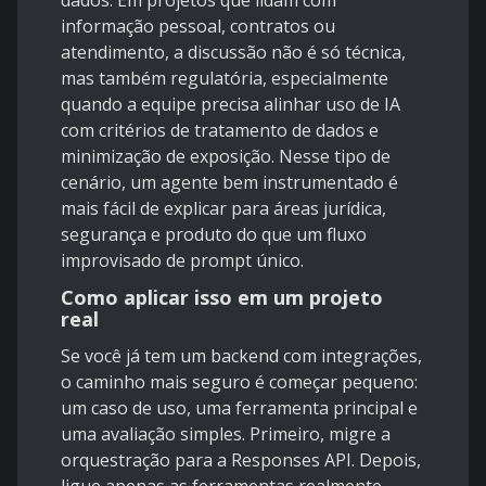
dados. Em projetos que lidam com
informação pessoal, contratos ou
atendimento, a discussão não é só técnica,
mas também regulatória, especialmente
quando a equipe precisa alinhar uso de IA
com critérios de tratamento de dados e
minimização de exposição. Nesse tipo de
cenário, um agente bem instrumentado é
mais fácil de explicar para áreas jurídica,
segurança e produto do que um fluxo
improvisado de prompt único.
Como aplicar isso em um projeto
real
Se você já tem um backend com integrações,
o caminho mais seguro é começar pequeno:
um caso de uso, uma ferramenta principal e
uma avaliação simples. Primeiro, migre a
orquestração para a
Responses API
. Depois,