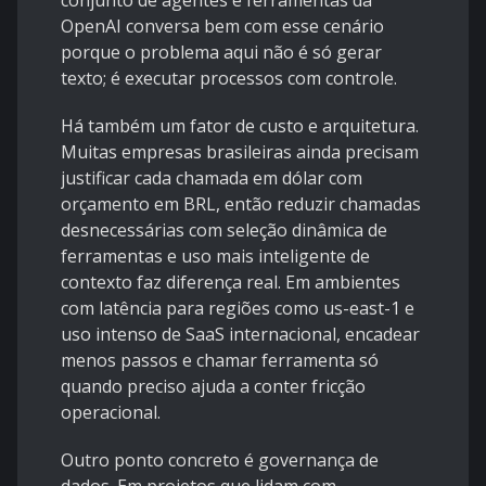
conjunto de agentes e ferramentas da
OpenAI conversa bem com esse cenário
porque o problema aqui não é só gerar
texto; é executar processos com controle.
Há também um fator de custo e arquitetura.
Muitas empresas brasileiras ainda precisam
justificar cada chamada em dólar com
orçamento em BRL, então reduzir chamadas
desnecessárias com seleção dinâmica de
ferramentas e uso mais inteligente de
contexto faz diferença real. Em ambientes
com latência para regiões como us-east-1 e
uso intenso de SaaS internacional, encadear
menos passos e chamar ferramenta só
quando preciso ajuda a conter fricção
operacional.
Outro ponto concreto é governança de