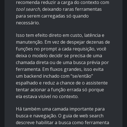
recomenda reduzir a carga do contexto com
tool search
, deixando raras ferramentas
para serem carregadas só quando
necessário.
Isso tem efeito direto em custo, latência e
manutenção. Em vez de despejar dezenas de
funções no prompt a cada requisição, você
deixa o modelo decidir se precisa de uma
chamada direta ou de uma busca prévia por
ferramenta. Em fluxos grandes, isso evita
um backend inchado com “se/então”
espalhado e reduz a chance de o assistente
tentar acionar a função errada só porque
ela estava visível no contexto.
Há também uma camada importante para
busca e navegação. O guia de
web search
descreve habilitar a busca como ferramenta