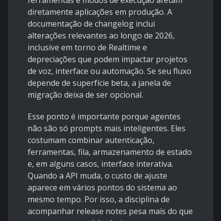
ferramentas e modos de execução afetam
diretamente aplicações em produção. A
documentação de
changelog
inclui
alterações relevantes ao longo de 2026,
inclusive em torno de Realtime e
depreciações que podem impactar projetos
de voz, interface ou automação. Se seu fluxo
depende de superfície beta, a janela de
migração deixa de ser opcional.
Esse ponto é importante porque agentes
não são só prompts mais inteligentes. Eles
costumam combinar autenticação,
ferramentas, fila, armazenamento de estado
e, em alguns casos, interface interativa.
Quando a API muda, o custo de ajuste
aparece em vários pontos do sistema ao
mesmo tempo. Por isso, a disciplina de
acompanhar release notes pesa mais do que