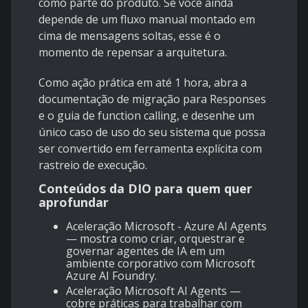
como parte do produto. Se você ainda
depende de um fluxo manual montado em
cima de mensagens soltas, esse é o
momento de repensar a arquitetura.
Como ação prática em até 1 hora, abra a
documentação de
migração para Responses
e o guia de
function calling
, e desenhe um
único caso de uso do seu sistema que possa
ser convertido em ferramenta explícita com
rastreio de execução.
Conteúdos da DIO para quem quer
aprofundar
Aceleração Microsoft - Azure AI Agents
— mostra como criar, orquestrar e
governar agentes de IA em um
ambiente corporativo com Microsoft
Azure AI Foundry.
Aceleração Microsoft AI Agents
—
cobre práticas para trabalhar com