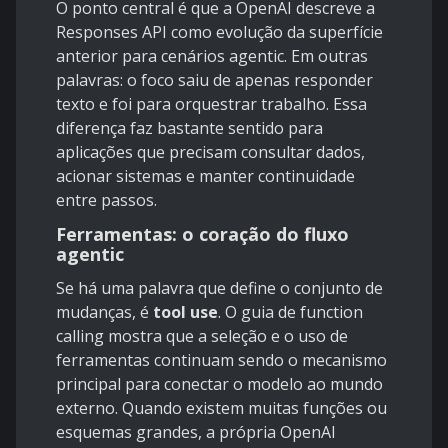
O ponto central é que a OpenAI descreve a
Responses API
como evolução da superfície
anterior para cenários agentic. Em outras
palavras: o foco saiu de apenas responder
texto e foi para orquestrar trabalho. Essa
diferença faz bastante sentido para
aplicações que precisam consultar dados,
acionar sistemas e manter continuidade
entre passos.
Ferramentas: o coração do fluxo
agentic
Se há uma palavra que define o conjunto de
mudanças, é
tool use
. O guia de
function
calling
mostra que a seleção e o uso de
ferramentas continuam sendo o mecanismo
principal para conectar o modelo ao mundo
externo. Quando existem muitas funções ou
esquemas grandes, a própria OpenAI