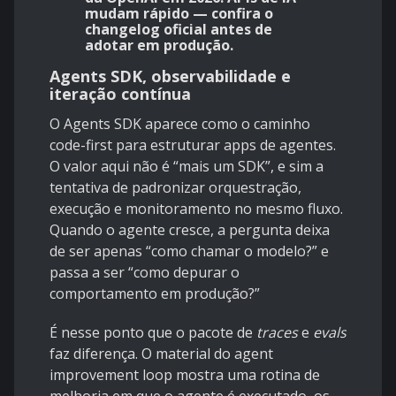
mudam rápido — confira o
changelog oficial antes de
adotar em produção.
Agents SDK, observabilidade e
iteração contínua
O
Agents SDK
aparece como o caminho
code-first para estruturar apps de agentes.
O valor aqui não é “mais um SDK”, e sim a
tentativa de padronizar orquestração,
execução e monitoramento no mesmo fluxo.
Quando o agente cresce, a pergunta deixa
de ser apenas “como chamar o modelo?” e
passa a ser “como depurar o
comportamento em produção?”
É nesse ponto que o pacote de
traces
e
evals
faz diferença. O material do
agent
improvement loop
mostra uma rotina de