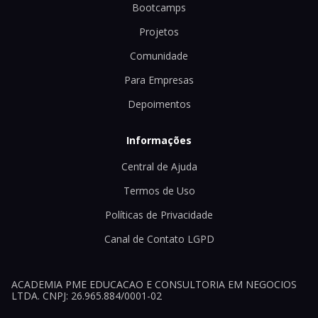
Bootcamps
Projetos
Comunidade
Para Empresas
Depoimentos
Informações
Central de Ajuda
Termos de Uso
Políticas de Privacidade
Canal de Contato LGPD
ACADEMIA PME EDUCACAO E CONSULTORIA EM NEGOCIOS
LTDA. CNPJ: 26.965.884/0001-02