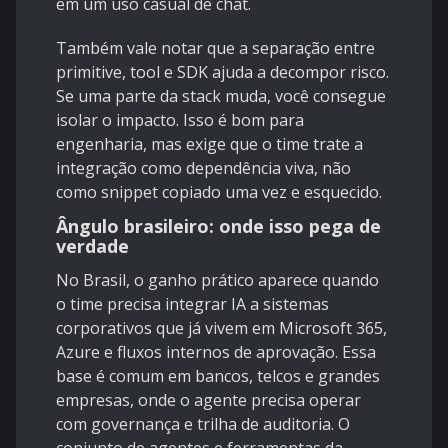
em um uso casual de chat.
Também vale notar que a separação entre
primitive, tool e SDK ajuda a decompor risco.
Se uma parte da stack muda, você consegue
isolar o impacto. Isso é bom para
engenharia, mas exige que o time trate a
integração como dependência viva, não
como snippet copiado uma vez e esquecido.
Ângulo brasileiro: onde isso pega de
verdade
No Brasil, o ganho prático aparece quando
o time precisa integrar IA a sistemas
corporativos que já vivem em Microsoft 365,
Azure e fluxos internos de aprovação. Essa
base é comum em bancos, telcos e grandes
empresas, onde o agente precisa operar
com governança e trilha de auditoria. O