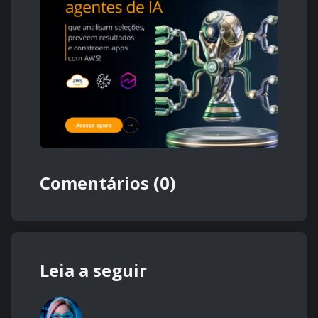
Comentários (0)
Leia a seguir