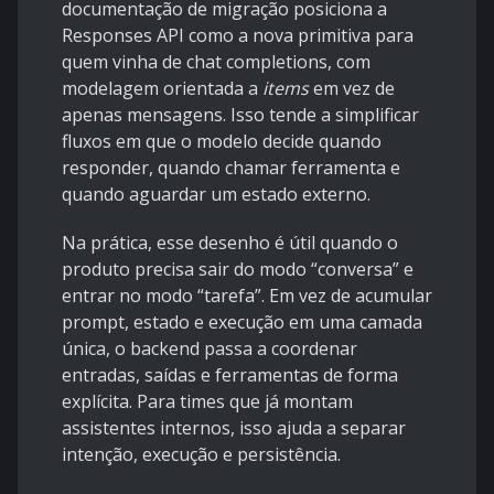
documentação de migração posiciona a
Responses API
como a nova primitiva para
quem vinha de chat completions, com
modelagem orientada a
items
em vez de
apenas mensagens. Isso tende a simplificar
fluxos em que o modelo decide quando
responder, quando chamar ferramenta e
quando aguardar um estado externo.
Na prática, esse desenho é útil quando o
produto precisa sair do modo “conversa” e
entrar no modo “tarefa”. Em vez de acumular
prompt, estado e execução em uma camada
única, o backend passa a coordenar
entradas, saídas e ferramentas de forma
explícita. Para times que já montam
assistentes internos, isso ajuda a separar
intenção, execução e persistência.