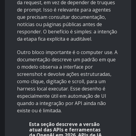
da request, em vez de depender de truques
de prompt. Isso é relevante para agentes
que precisam consultar documentação,
notícias ou páginas públicas antes de
responder. O benefício é simples: a intenção
da etapa fica explícita e auditável.
Outro bloco importante é o
computer use
. A
documentação descreve um padrão em que
o modelo observa a interface por
screenshot e devolve ações estruturadas,
como clique, digitação e scroll, para um
harness local executar. Esse desenho é
especialmente útil em automação de UI
quando a integração por API ainda não
existe ou é limitada.
Esta seção descreve a versão
atual das APIs e ferramentas
da OpenAI em 2026. APIs de IA