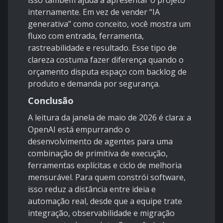
isso também ajuda a apresentar o projeto
internamente. Em vez de vender “IA
generativa” como conceito, você mostra um
fluxo com entrada, ferramenta,
rastreabilidade e resultado. Esse tipo de
clareza costuma fazer diferença quando o
orçamento disputa espaço com backlog de
produto e demanda por segurança.
Conclusão
A leitura da janela de maio de 2026 é clara: a
OpenAI está empurrando o
desenvolvimento de agentes para uma
combinação de primitiva de execução,
ferramentas explícitas e ciclo de melhoria
mensurável. Para quem constrói software,
isso reduz a distância entre ideia e
automação real, desde que a equipe trate
integração, observabilidade e migração