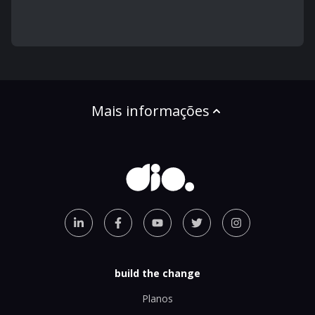
Mais informações
build the change
Planos