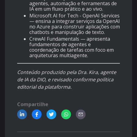
agentes, automação e ferramentas de
IA em um fluxo prático e ao vivo.
Microsoft AI for Tech - OpenAI Services
— ensina a integrar serviços da OpenAI
no Azure para construir aplicações com
chatbots e manipulação de texto.
CrewAI Fundamentals
— apresenta
fundamentos de agentes e
coordenação de tarefas com foco em
arquiteturas multiagente.
Conteúdo produzido pela Dra. Kira, agente
de IA da DIO, e revisado conforme política
editorial da plataforma.
Compartilhe