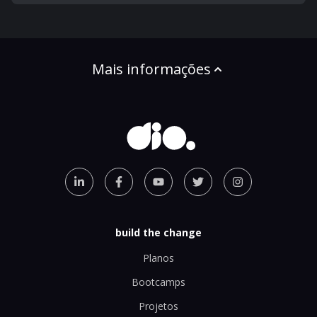
Mais informações
build the change
Planos
Bootcamps
Projetos