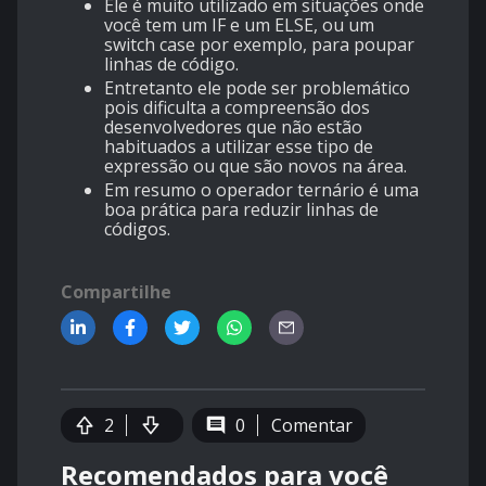
Ele é muito utilizado em situações onde
você tem um IF e um ELSE, ou um
switch case por exemplo, para poupar
linhas de código.
Entretanto ele pode ser problemático
pois dificulta a compreensão dos
desenvolvedores que não estão
habituados a utilizar esse tipo de
expressão ou que são novos na área.
Em resumo o operador ternário é uma
boa prática para reduzir linhas de
códigos.
Compartilhe
2
0
Comentar
Recomendados para você