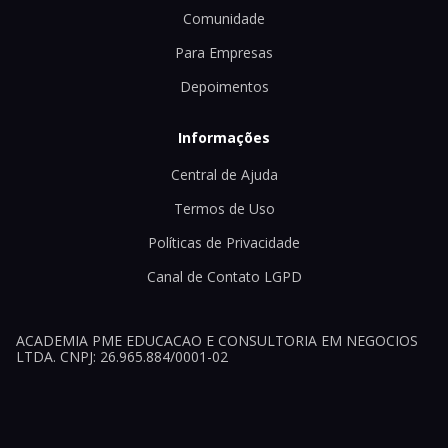
Comunidade
Para Empresas
Depoimentos
Informações
Central de Ajuda
Termos de Uso
Políticas de Privacidade
Canal de Contato LGPD
ACADEMIA PME EDUCACAO E CONSULTORIA EM NEGOCIOS
LTDA. CNPJ: 26.965.884/0001-02