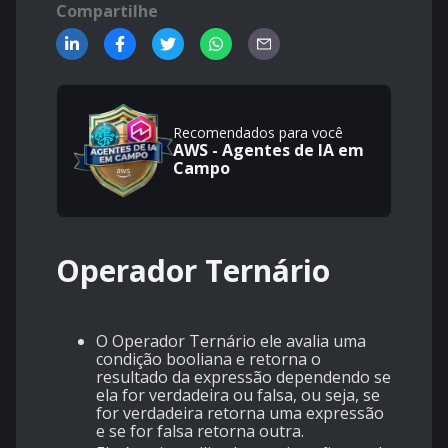
Compartilhe
Recomendados para você
AWS - Agentes de IA em
Campo
Operador Ternário
O Operador Ternário ele avalia uma
condição booliana e retorna o
resultado da expressão dependendo se
ela for verdadeira ou falsa, ou seja, se
for verdadeira retorna uma expressão
e se for falsa retorna outra.