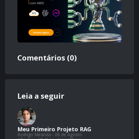
Comentários (0)
Leia a seguir
Meu Primeiro Projeto RAG
Rodrigo Miranda - 06 de Agosto