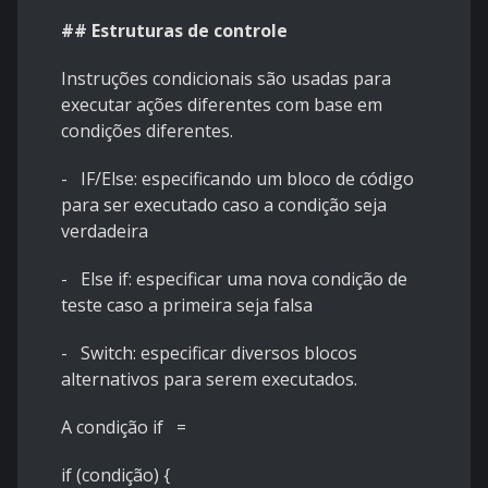
## Estruturas de controle
Instruções condicionais são usadas para
executar ações diferentes com base em
condições diferentes.
- IF/Else: especificando um bloco de código
para ser executado caso a condição seja
verdadeira
- Else if: especificar uma nova condição de
teste caso a primeira seja falsa
- Switch: especificar diversos blocos
alternativos para serem executados.
A condição if =
if (condição) {