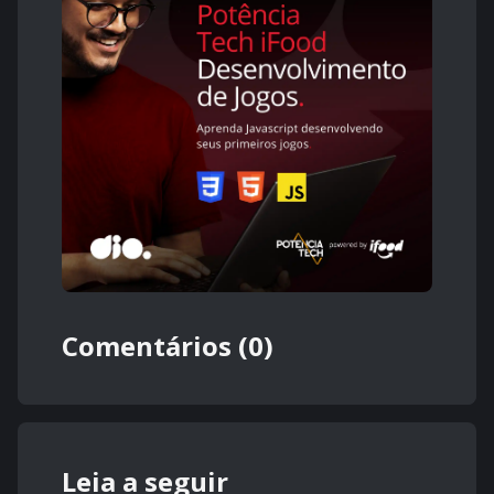
Comentários (0)
Leia a seguir