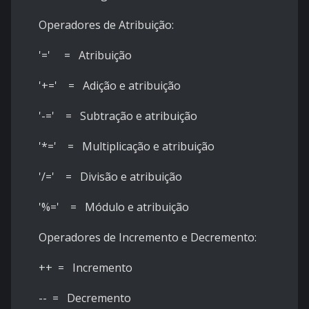
Operadores de Atribuição:
'=' = Atribuição
'+=' = Adição e atribuição
'-=' = Subtração e atribuição
'*=' = Multiplicação e atribuição
'/=' = Divisão e atribuição
'%=' = Módulo e atribuição
Operadores de Incremento e Decremento:
++ = Incremento
-- = Decremento