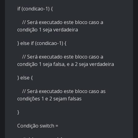
if (condicao-1) {
// Será executado este bloco caso a
condição 1 seja verdadeira
} else if (condicao-1) {
// Será executado este bloco caso a
condição 1 seja falsa, e a 2 seja verdadeira
} else {
// Será executado este bloco caso as
condições 1 e 2 sejam falsas
}
Condição switch =