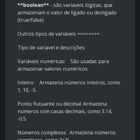
**boolean**
- são variaveis lógicas, que
armazenam o valor de ligado ou desligado
(true/false)
Outros tipos de variáveis ========
Tipo de variavel e descrições:
Variáveis numéricas: São usadas para
armazenar valores numéricos.
Inteiro: Armazena números inteiros, como
1, 10, -5.
Ponto flutuante ou decimal: Armazena
números com casas decimais, como 3.14,
-0.5.
Números complexos: Armazena números