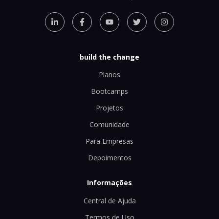
build the change
Planos
Bootcamps
Projetos
Comunidade
Para Empresas
Depoimentos
Informações
Central de Ajuda
Termos de Uso