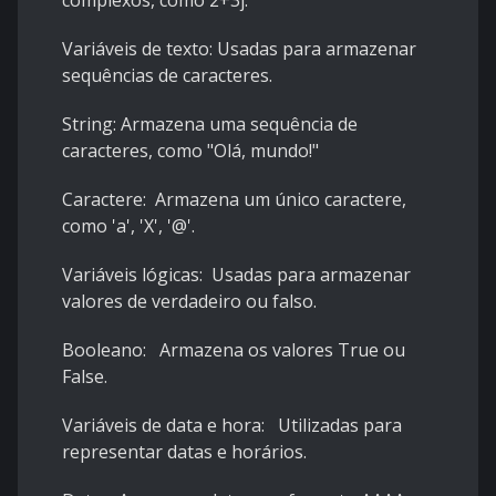
complexos, como 2+3j.
Variáveis de texto: Usadas para armazenar
sequências de caracteres.
String: Armazena uma sequência de
caracteres, como "Olá, mundo!"
Caractere: Armazena um único caractere,
como 'a', 'X', '@'.
Variáveis lógicas: Usadas para armazenar
valores de verdadeiro ou falso.
Booleano: Armazena os valores True ou
False.
Variáveis de data e hora: Utilizadas para
representar datas e horários.