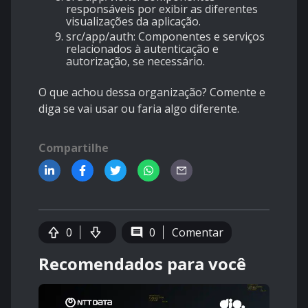
responsáveis por exibir as diferentes
visualizações da aplicação.
src/app/auth
: Componentes e serviços
relacionados à autenticação e
autorização, se necessário.
O que achou dessa organização? Comente e
diga se vai usar ou faria algo diferente.
Compartilhe
0
0
Comentar
Recomendados para você