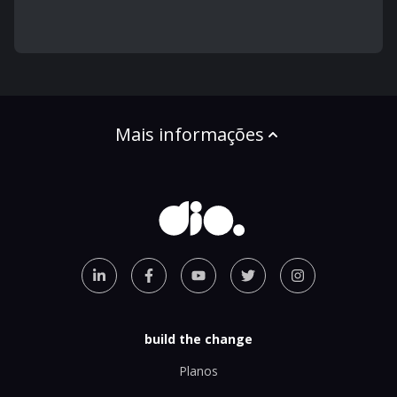
Mais informações
build the change
Planos