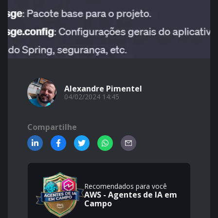
Alexandre Pimentel
04/02/2024 14:45
Compartilhe
Recomendados para você
AWS - Agentes de IA em
Campo