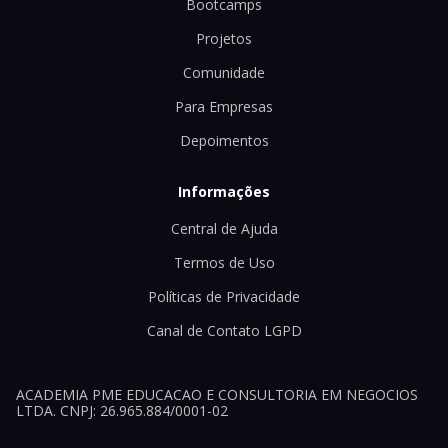
Bootcamps
Projetos
Comunidade
Para Empresas
Depoimentos
Informações
Central de Ajuda
Termos de Uso
Políticas de Privacidade
Canal de Contato LGPD
ACADEMIA PME EDUCACAO E CONSULTORIA EM NEGOCIOS
LTDA. CNPJ: 26.965.884/0001-02