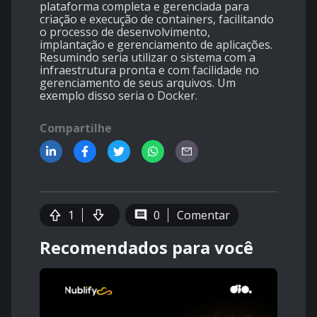
plataforma completa e gerenciada para
criação e execução de containers, facilitando
o processo de desenvolvimento,
implantação e gerenciamento de aplicações.
Resumindo seria utilizar o sistema com a
infraestrutura pronta e com facilidade no
gerenciamento de seus arquivos. Um
exemplo disso seria o Docker.
Compartilhe
1
0
Comentar
Recomendados para você