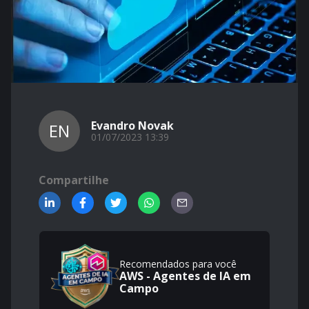
Evandro Novak
EN
01/07/2023 13:39
Compartilhe
Recomendados para você
AWS - Agentes de IA em
Campo