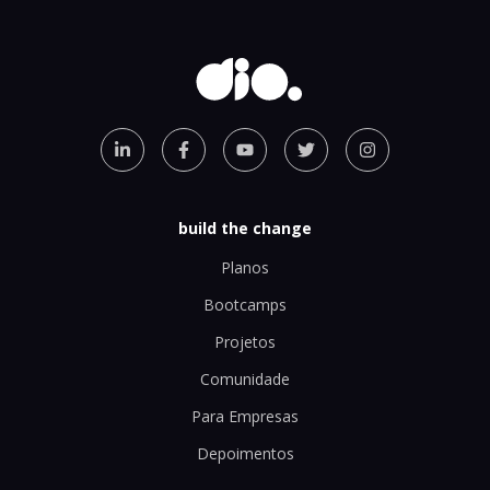
build the change
Planos
Bootcamps
Projetos
Comunidade
Para Empresas
Depoimentos