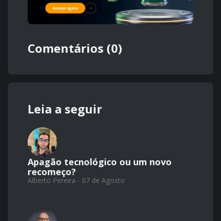
Comentários (0)
Leia a seguir
Apagão tecnológico ou um novo
recomeço?
Alberto Pereira - 07 de Agosto