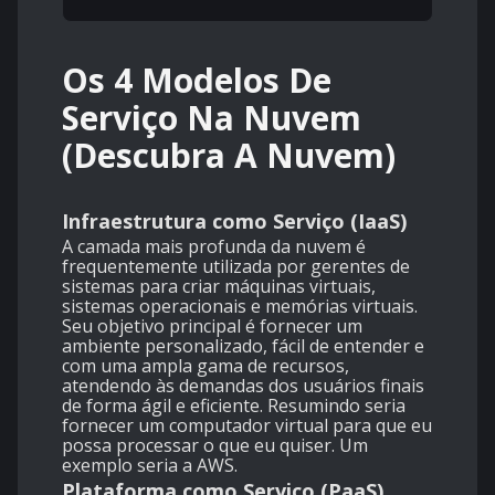
Os 4 Modelos De
Serviço Na Nuvem
(Descubra A Nuvem)
Infraestrutura como Serviço (IaaS)
A camada mais profunda da nuvem é
frequentemente utilizada por gerentes de
sistemas para criar máquinas virtuais,
sistemas operacionais e memórias virtuais.
Seu objetivo principal é fornecer um
ambiente personalizado, fácil de entender e
com uma ampla gama de recursos,
atendendo às demandas dos usuários finais
de forma ágil e eficiente. Resumindo seria
fornecer um computador virtual para que eu
possa processar o que eu quiser. Um
exemplo seria a AWS.
Plataforma como Serviço (PaaS)