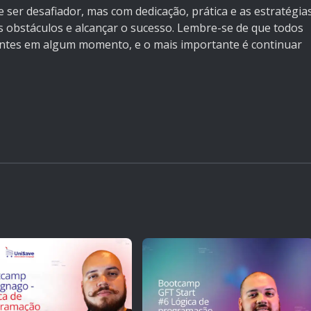
 ser desafiador, mas com dedicação, prática e as estratégia
es obstáculos e alcançar o sucesso. Lembre-se de que todos
ntes em algum momento, e o mais importante é continuar