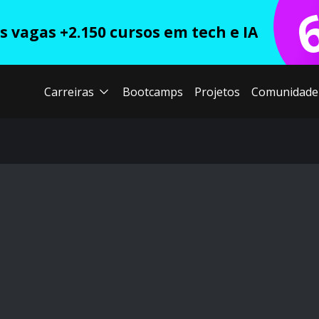
 vagas +2.150 cursos em tech e IA
Carreiras
Bootcamps
Projetos
Comunidade