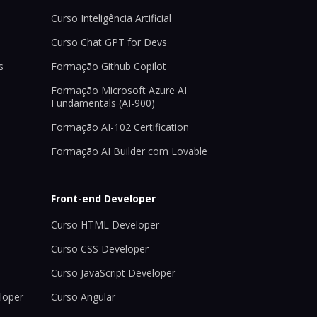
Curso Inteligência Artificial
Curso Chat GPT for Devs
s
Formação Github Copilot
Formação Microsoft Azure AI
Fundamentals (AI-900)
Formação AI-102 Certification
Formação AI Builder com Lovable
Front-end Developer
Curso HTML Developer
Curso CSS Developer
Curso JavaScript Developer
loper
Curso Angular