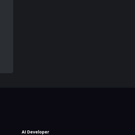
AI Developer