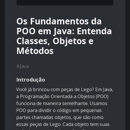
Os Fundamentos da
POO em Java: Entenda
Classes, Objetos e
Métodos
#
Java
Introdução
Você já brincou com peças de Lego? Em Java,
a Programação Orientada a Objetos (POO)
funciona de maneira semelhante. Usamos
POO para dividir o código em pequenas
partes chamadas objetos, que são como
essas peças de Lego. Cada objeto tem suas