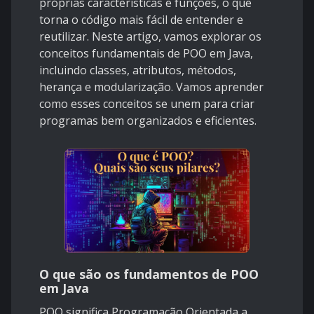
próprias características e funções, o que
torna o código mais fácil de entender e
reutilizar. Neste artigo, vamos explorar os
conceitos fundamentais de POO em Java,
incluindo classes, atributos, métodos,
herança e modularização. Vamos aprender
como esses conceitos se unem para criar
programas bem organizados e eficientes.
O que são os fundamentos de POO
em Java
POO significa Programação Orientada a