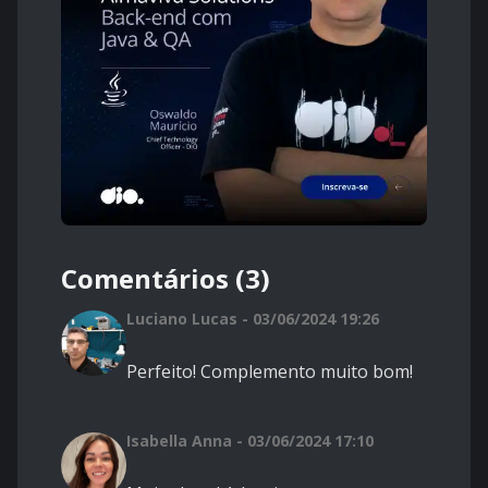
Comentários (3)
Luciano Lucas - 03/06/2024 19:26
Perfeito! Complemento muito bom!
Isabella Anna - 03/06/2024 17:10