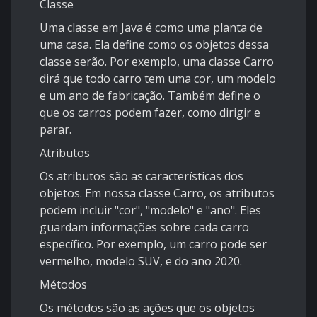
Classe
Uma classe em Java é como uma planta de
uma casa. Ela define como os objetos dessa
classe serão. Por exemplo, uma classe Carro
dirá que todo carro tem uma cor, um modelo
e um ano de fabricação. Também define o
que os carros podem fazer, como dirigir e
parar.
Atributos
Os atributos são as características dos
objetos. Em nossa classe Carro, os atributos
podem incluir "cor", "modelo" e "ano". Eles
guardam informações sobre cada carro
específico. Por exemplo, um carro pode ser
vermelho, modelo SUV, e do ano 2020.
Métodos
Os métodos são as ações que os objetos