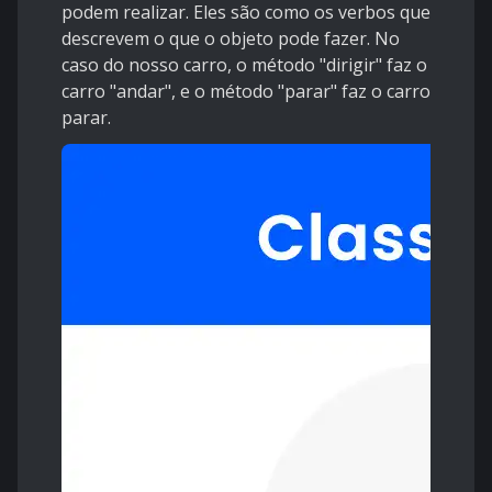
podem realizar. Eles são como os verbos que
descrevem o que o objeto pode fazer. No
caso do nosso carro, o método "dirigir" faz o
carro "andar", e o método "parar" faz o carro
parar.