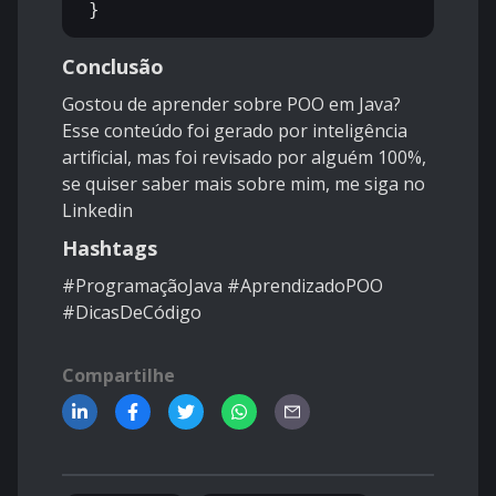
Conclusão
Gostou de aprender sobre POO em Java?
Esse conteúdo foi gerado por inteligência
artificial, mas foi revisado por alguém 100%,
se quiser saber mais sobre mim, me siga no
Linkedin
Hashtags
#ProgramaçãoJava #AprendizadoPOO
#DicasDeCódigo
Compartilhe