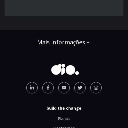
Mais informações
build the change
Planos