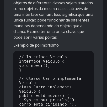
objetos de diferentes classes sejam tratados
como objetos da mesma classe através de
uma interface comum. Isso significa que uma
única função pode funcionar de diferentes
maneiras dependendo do objeto que a
chama. É como ter uma única chave que
pode abrir várias portas.
Exemplo de polimorfismo
// Interface Veiculo

interface Veiculo {

void mover();

}

// Classe Carro implementa 
Veiculo

class Carro implements 
Veiculo {

public void mover() {

  System.out.println("O 
carro está dirigindo.");
