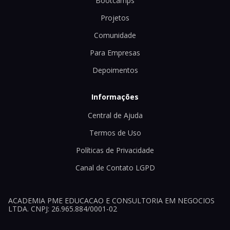
Bootcamps
Projetos
Comunidade
Para Empresas
Depoimentos
Informações
Central de Ajuda
Termos de Uso
Políticas de Privacidade
Canal de Contato LGPD
ACADEMIA PME EDUCACAO E CONSULTORIA EM NEGOCIOS
LTDA. CNPJ: 26.965.884/0001-02