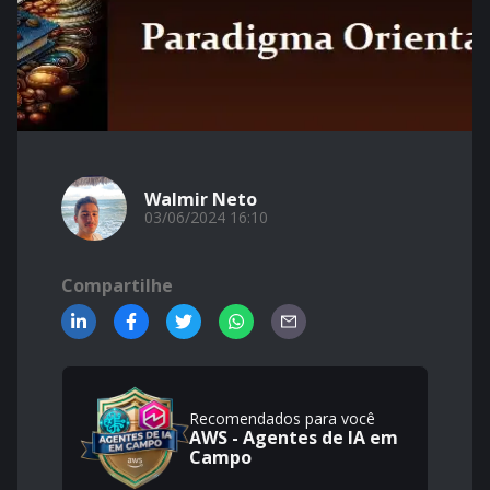
Walmir Neto
03/06/2024 16:10
Compartilhe
Recomendados para você
AWS - Agentes de IA em
Campo