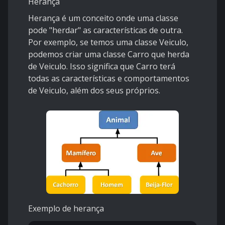
Herança
Herança é um conceito onde uma classe
pode "herdar" as características de outra.
Por exemplo, se temos uma classe Veiculo,
podemos criar uma classe Carro que herda
de Veiculo. Isso significa que Carro terá
todas as características e comportamentos
de Veiculo, além dos seus próprios.
Exemplo de herança