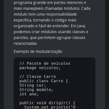
programa grande em partes menores e
mais manejáveis chamadas módulos. Cada
módulo tem uma responsabilidade
específica, tornando o código mais
organizado e fácil de entender. Em Java,
podemos criar módulos usando classes e
pacotes, que permitem agrupar classes
relacionadas.
Exemplo de modularização
// Pacote de veículos

package veiculos;

// Classe Carro

public class Carro {

String cor;

String modelo;

int ano;

public void dirigir() {

  System.out.println("O 