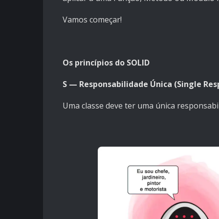
Vamos começar!
Os princípios do SOLID
S — Responsabilidade Única (Single Resp
Uma classe deve ter uma única responsabi