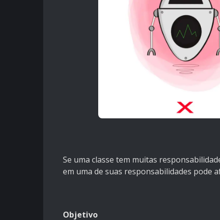
Se uma classe tem muitas responsabilidade
em uma de suas responsabilidades pode af
Objetivo