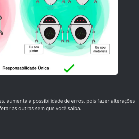
s, aumenta a possibilidade de erros, pois fazer alterações
etar as outras sem que você saiba.