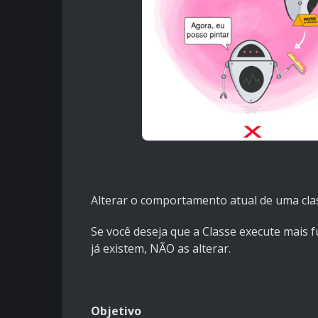
Alterar o comportamento atual de uma clas
Se você deseja que a Classe execute mais 
já existem, NÃO as alterar.
Objetivo