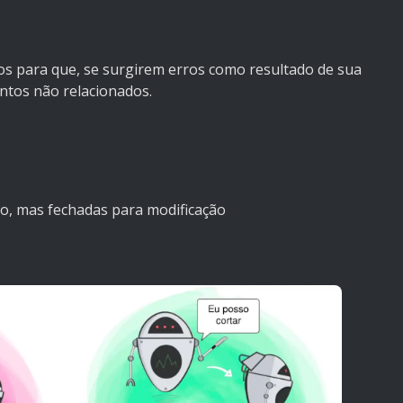
os para que, se surgirem erros como resultado de sua
ntos não relacionados.
ão, mas fechadas para modificação