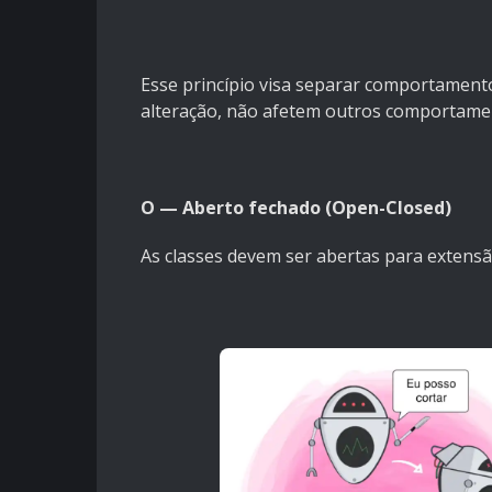
Esse princípio visa separar comportament
alteração, não afetem outros comportame
O — Aberto fechado (Open-Closed)
As classes devem ser abertas para extens