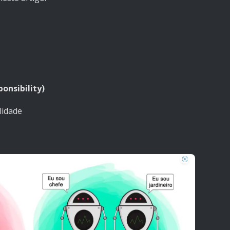
onsibility)
lidade