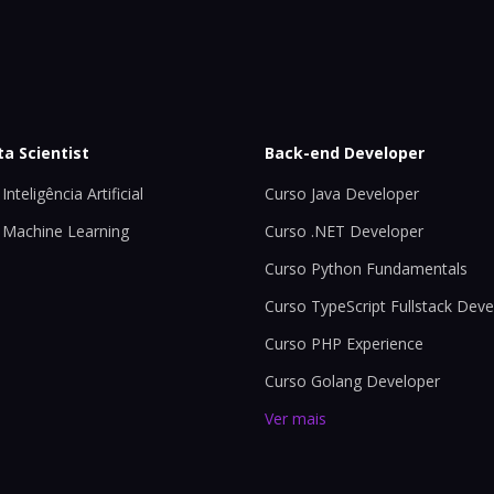
ta Scientist
Back-end Developer
Inteligência Artificial
Curso Java Developer
 Machine Learning
Curso .NET Developer
Curso Python Fundamentals
Curso TypeScript Fullstack Deve
Curso PHP Experience
Curso Golang Developer
Ver mais