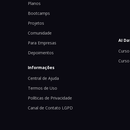
Planos
Bootcamps
Projetos
Comunidade
AI Da
Para Empresas
Curso 
Depoimentos
Curso
Informações
Central de Ajuda
Termos de Uso
Políticas de Privacidade
Canal de Contato LGPD