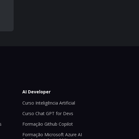
AI Developer
Curso Inteligência Artificial
Curso Chat GPT for Devs
s
Formação Github Copilot
Formação Microsoft Azure AI