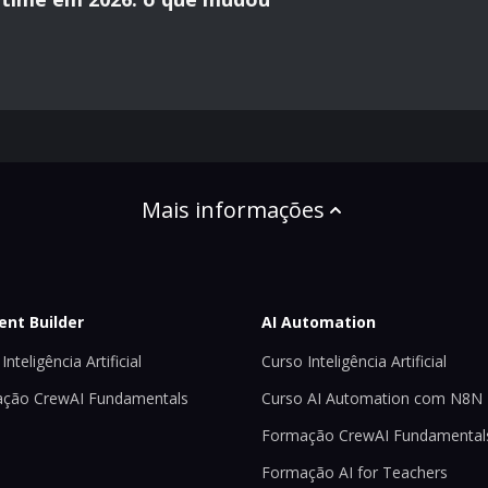
Mais informações
ent Builder
AI Automation
Inteligência Artificial
Curso Inteligência Artificial
ção CrewAI Fundamentals
Curso AI Automation com N8N
Formação CrewAI Fundamental
Formação AI for Teachers