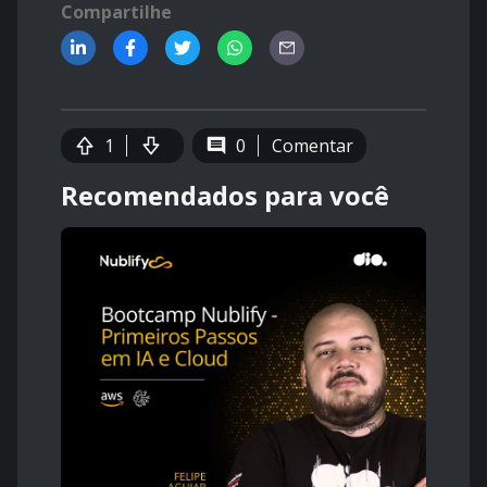
Compartilhe
1
0
Comentar
Recomendados para você