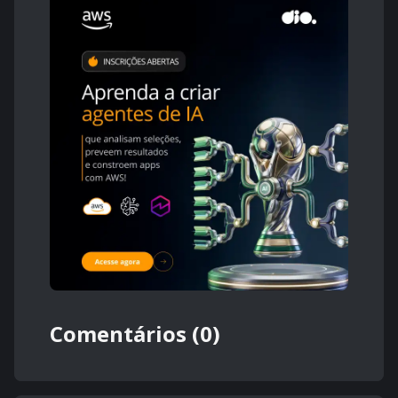
Comentários (0)