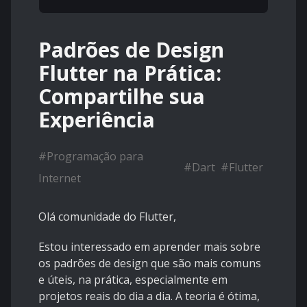
Padrões de Design
Flutter na Prática:
Compartilhe sua
Experiência
#
Programação para
#
Dart
#
Flutter
Internet
Olá comunidade do Flutter,
Estou interessado em aprender mais sobre
os padrões de design que são mais comuns
e úteis, na prática, especialmente em
projetos reais do dia a dia. A teoria é ótima,