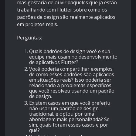
mas gostaria de ouvir daqueles que já estão
trabalhando com Flutter sobre como os
padrões de design são realmente aplicados
em projetos reais.
Perguntas:
Quais padrões de design você e sua
equipe mais usam no desenvolvimento
de aplicativos Flutter?
Você poderia compartilhar exemplos
de como esses padrões são aplicados
em situações reais? Isso poderia ser
relacionado a problemas específicos
que você resolveu usando um padrão
de design.
Existem casos em que você preferiu
não usar um padrão de design
tradicional, e optou por uma
abordagem mais personalizada? Se
sim, quais foram esses casos e por
quê?