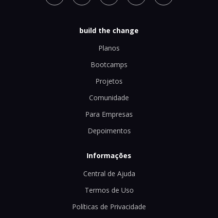
build the change
Planos
Bootcamps
Projetos
Comunidade
Para Empresas
Depoimentos
Informações
Central de Ajuda
Termos de Uso
Políticas de Privacidade