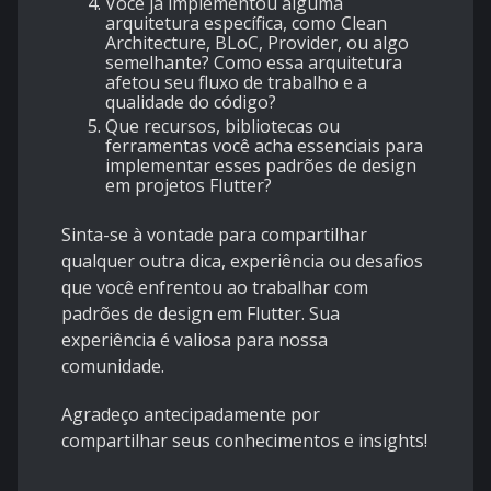
Você já implementou alguma
arquitetura específica, como Clean
Architecture, BLoC, Provider, ou algo
semelhante? Como essa arquitetura
afetou seu fluxo de trabalho e a
qualidade do código?
Que recursos, bibliotecas ou
ferramentas você acha essenciais para
implementar esses padrões de design
em projetos Flutter?
Sinta-se à vontade para compartilhar
qualquer outra dica, experiência ou desafios
que você enfrentou ao trabalhar com
padrões de design em Flutter. Sua
experiência é valiosa para nossa
comunidade.
Agradeço antecipadamente por
compartilhar seus conhecimentos e insights!